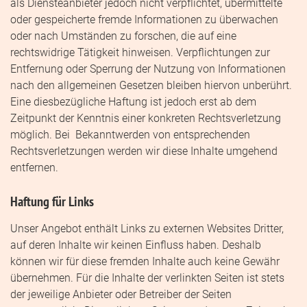
als Diensteanbieter jedoch nicht verpflichtet, übermittelte
oder gespeicherte fremde Informationen zu überwachen
oder nach Umständen zu forschen, die auf eine
rechtswidrige Tätigkeit hinweisen. Verpflichtungen zur
Entfernung oder Sperrung der Nutzung von Informationen
nach den allgemeinen Gesetzen bleiben hiervon unberührt.
Eine diesbezügliche Haftung ist jedoch erst ab dem
Zeitpunkt der Kenntnis einer konkreten Rechtsverletzung
möglich. Bei Bekanntwerden von entsprechenden
Rechtsverletzungen werden wir diese Inhalte umgehend
entfernen.
Haftung für Links
Unser Angebot enthält Links zu externen Websites Dritter,
auf deren Inhalte wir keinen Einfluss haben. Deshalb
können wir für diese fremden Inhalte auch keine Gewähr
übernehmen. Für die Inhalte der verlinkten Seiten ist stets
der jeweilige Anbieter oder Betreiber der Seiten