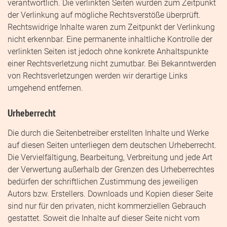
verantwortlich. Die verlinkten Seiten wurden zum Zeitpunkt
der Verlinkung auf mögliche Rechtsverstöße überprüft.
Rechtswidrige Inhalte waren zum Zeitpunkt der Verlinkung
nicht erkennbar. Eine permanente inhaltliche Kontrolle der
verlinkten Seiten ist jedoch ohne konkrete Anhaltspunkte
einer Rechtsverletzung nicht zumutbar. Bei Bekanntwerden
von Rechtsverletzungen werden wir derartige Links
umgehend entfernen.
Urheberrecht
Die durch die Seitenbetreiber erstellten Inhalte und Werke
auf diesen Seiten unterliegen dem deutschen Urheberrecht.
Die Vervielfältigung, Bearbeitung, Verbreitung und jede Art
der Verwertung außerhalb der Grenzen des Urheberrechtes
bedürfen der schriftlichen Zustimmung des jeweiligen
Autors bzw. Erstellers. Downloads und Kopien dieser Seite
sind nur für den privaten, nicht kommerziellen Gebrauch
gestattet. Soweit die Inhalte auf dieser Seite nicht vom