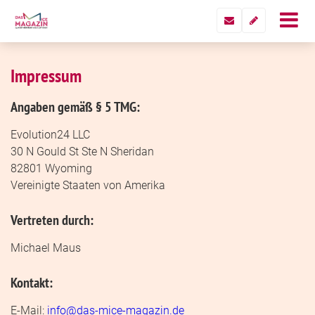
Impressum
Angaben gemäß § 5 TMG:
Evolution24 LLC
30 N Gould St Ste N Sheridan
82801 Wyoming
Vereinigte Staaten von Amerika
Vertreten durch:
Michael Maus
Kontakt:
E-Mail:
info@das-mice-magazin.de