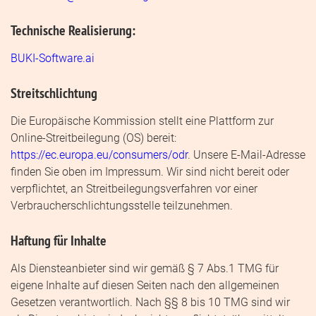
Technische Realisierung:
BUKI-Software.ai
Streitschlichtung
Die Europäische Kommission stellt eine Plattform zur
Online-Streitbeilegung (OS) bereit:
https://ec.europa.eu/consumers/odr
. Unsere E-Mail-Adresse
finden Sie oben im Impressum. Wir sind nicht bereit oder
verpflichtet, an Streitbeilegungsverfahren vor einer
Verbraucherschlichtungsstelle teilzunehmen.
Haftung für Inhalte
Als Diensteanbieter sind wir gemäß § 7 Abs.1 TMG für
eigene Inhalte auf diesen Seiten nach den allgemeinen
Gesetzen verantwortlich. Nach §§ 8 bis 10 TMG sind wir