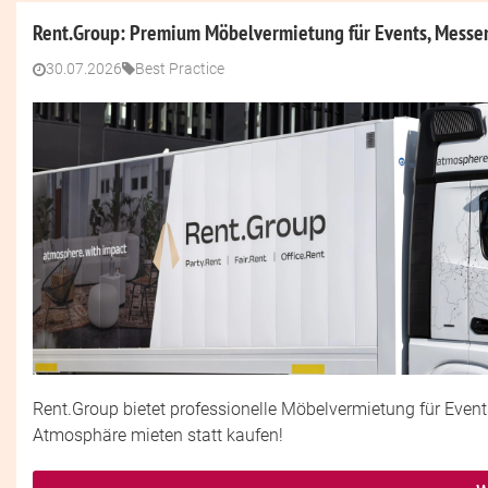
Rent.Group: Premium Möbelvermietung für Events, Messen
30.07.2026
Best Practice
Rent.Group bietet professionelle Möbelvermietung für Event
Atmosphäre mieten statt kaufen!