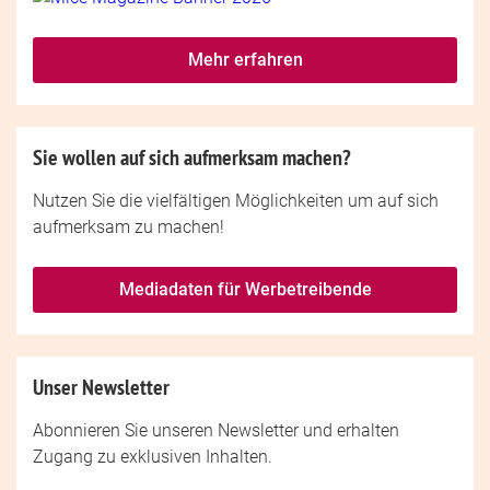
Mehr erfahren
Sie wollen auf sich aufmerksam machen?
Nutzen Sie die vielfältigen Möglichkeiten um auf sich
aufmerksam zu machen!
Mediadaten für Werbetreibende
Unser Newsletter
Abonnieren Sie unseren Newsletter und erhalten
Zugang zu exklusiven Inhalten.