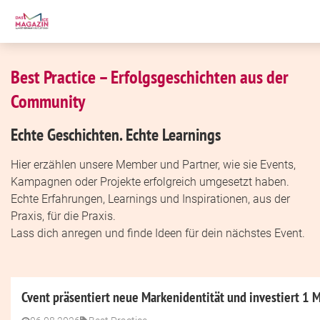
Best Practice – Erfolgsgeschichten aus der
Community
Echte Geschichten. Echte Learnings
Hier erzählen unsere Member und Partner, wie sie Events,
Kampagnen oder Projekte erfolgreich umgesetzt haben.
Echte Erfahrungen, Learnings und Inspirationen, aus der
Praxis, für die Praxis.
Lass dich anregen und finde Ideen für dein nächstes Event.
Cvent präsentiert neue Markenidentität und investiert 1 M