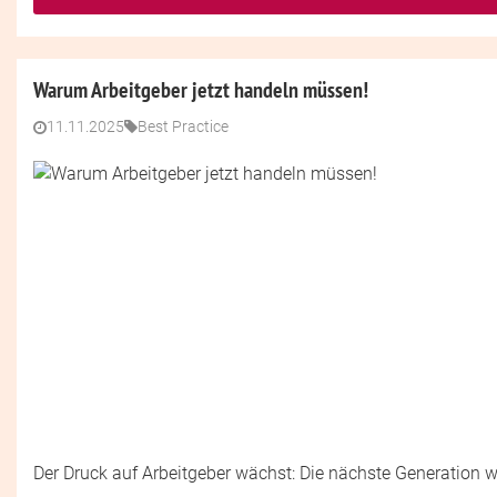
Warum Arbeitgeber jetzt handeln müssen!
11.11.2025
Best Practice
Der Druck auf Arbeitgeber wächst: Die nächste Generation w