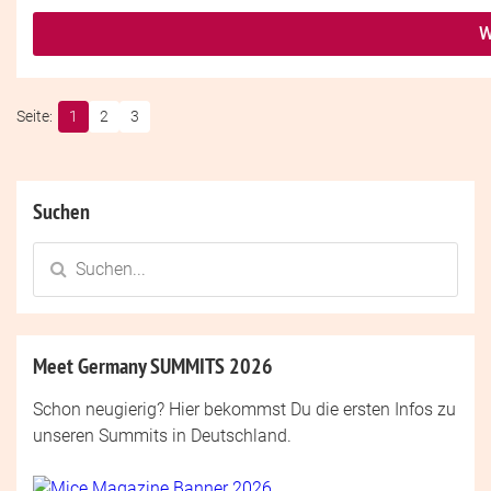
W
1
2
3
Suchen
Meet Germany SUMMITS 2026
Schon neugierig? Hier bekommst Du die ersten Infos zu
unseren Summits in Deutschland.