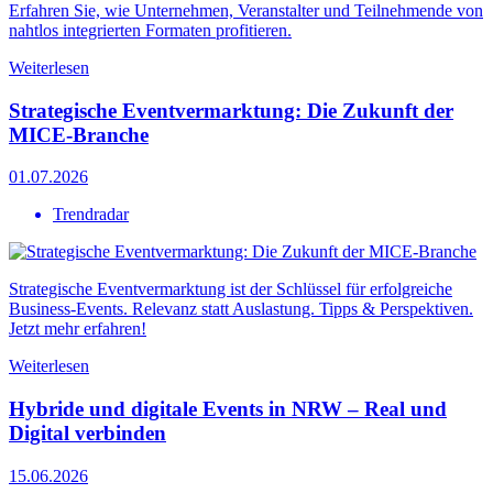
Erfahren Sie, wie Unternehmen, Veranstalter und Teilnehmende von
nahtlos integrierten Formaten profitieren.
Weiterlesen
Strategische Eventvermarktung: Die Zukunft der
MICE-Branche
01.07.2026
Trendradar
Strategische Eventvermarktung ist der Schlüssel für erfolgreiche
Business-Events. Relevanz statt Auslastung. Tipps & Perspektiven.
Jetzt mehr erfahren!
Weiterlesen
Hybride und digitale Events in NRW – Real und
Digital verbinden
15.06.2026