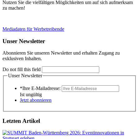
Nutzen Sie die vielfältigen Möglichkeiten um auf sich aufmerksam
zu machen!
Mediadaten für Werbetreibende
Unser Newsletter
Abonnieren Sie unseren Newsletter und erhalten Zugang zu
exklusiven Inhalten.
Do not fill this field
Unser Newsletter
*Ihre E-Mailadresse:
Ist ungültig
Jetzt abonnieren
Letzten Artikel