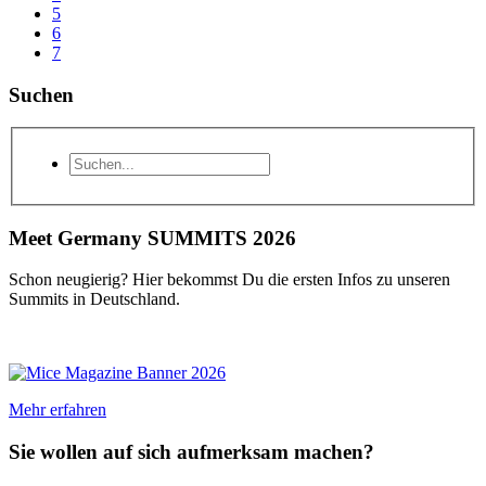
5
6
7
Suchen
Meet Germany SUMMITS 2026
Schon neugierig? Hier bekommst Du die ersten Infos zu unseren
Summits in Deutschland.
Mehr erfahren
Sie wollen auf sich aufmerksam machen?