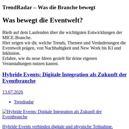
TrendRadar – Was die Branche bewegt
Was bewegt die Eventwelt?
Bleib auf dem Laufenden über die wichtigsten Entwicklungen der
MICE-Branche.
Hier zeigen wir dir, welche Trends, Themen und Veränderungen die
Eventwelt prägen, von Nachhaltigkeit und New Work bis KI und
Inklusion.
Erfahre, wie du neue Ideen gezielt für deine eigenen
Veranstaltungen nutzen kannst.
Hybride Events: Digitale Integration als Zukunft der
Eventbranche
13.07.2026
Trendradar
Hybride Events verbinden digitale und physische Teilnahme.