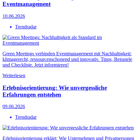
Eventmanagement
10.06.2026
Trendradar
Green Meetings verbinden Eventmanagement mit Nachhaltigkeit:
klimagerecht, ressourcenschonend und innovativ. Tipps, Beispiele
und Checkliste. Jetzt informieren!
Weiterlesen
Erlebnisorientierung: Wie unvergessliche
Erfahrungen entstehen
09.06.2026
Trendradar
Erlebnisorientierung erklärt: Wie Unternehmen und Privatpersonen