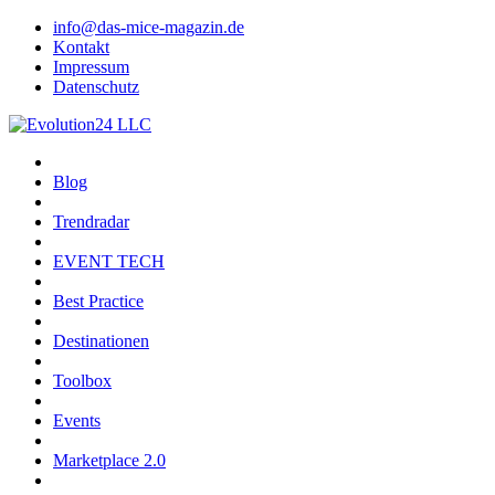
info@das-mice-magazin.de
Kontakt
Impressum
Datenschutz
Blog
Trendradar
EVENT TECH
Best Practice
Destinationen
Toolbox
Events
Marketplace 2.0