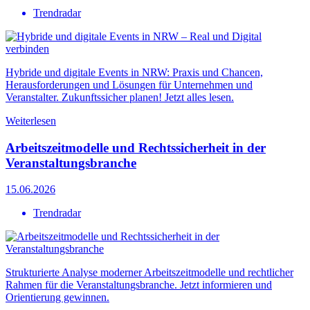
Trendradar
Hybride und digitale Events in NRW: Praxis und Chancen,
Herausforderungen und Lösungen für Unternehmen und
Veranstalter. Zukunftssicher planen! Jetzt alles lesen.
Weiterlesen
Arbeitszeitmodelle und Rechtssicherheit in der
Veranstaltungsbranche
15.06.2026
Trendradar
Strukturierte Analyse moderner Arbeitszeitmodelle und rechtlicher
Rahmen für die Veranstaltungsbranche. Jetzt informieren und
Orientierung gewinnen.