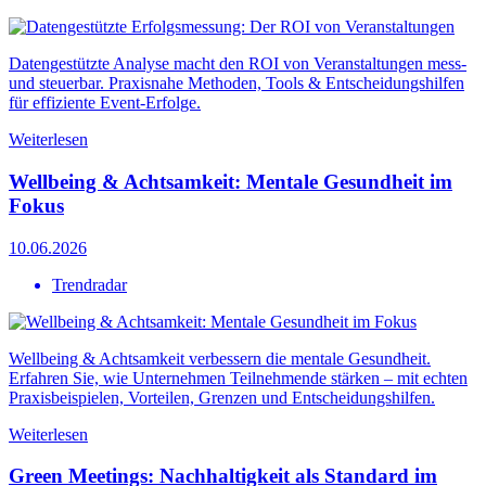
Datengestützte Analyse macht den ROI von Veranstaltungen mess-
und steuerbar. Praxisnahe Methoden, Tools & Entscheidungshilfen
für effiziente Event-Erfolge.
Weiterlesen
Wellbeing & Achtsamkeit: Mentale Gesundheit im
Fokus
10.06.2026
Trendradar
Wellbeing & Achtsamkeit verbessern die mentale Gesundheit.
Erfahren Sie, wie Unternehmen Teilnehmende stärken – mit echten
Praxisbeispielen, Vorteilen, Grenzen und Entscheidungshilfen.
Weiterlesen
Green Meetings: Nachhaltigkeit als Standard im