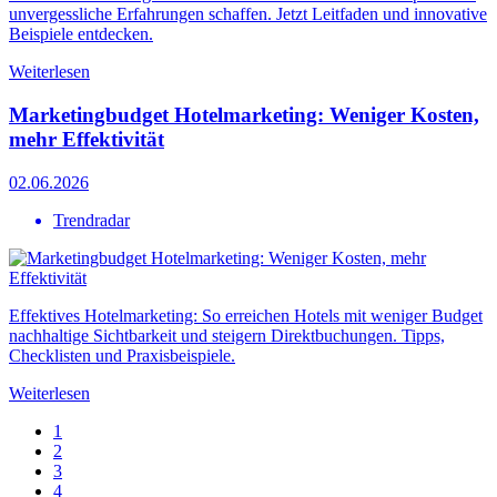
unvergessliche Erfahrungen schaffen. Jetzt Leitfaden und innovative
Beispiele entdecken.
Weiterlesen
Marketingbudget Hotelmarketing: Weniger Kosten,
mehr Effektivität
02.06.2026
Trendradar
Effektives Hotelmarketing: So erreichen Hotels mit weniger Budget
nachhaltige Sichtbarkeit und steigern Direktbuchungen. Tipps,
Checklisten und Praxisbeispiele.
Weiterlesen
1
2
3
4