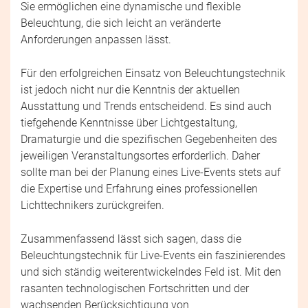
Sie ermöglichen eine dynamische und flexible
Beleuchtung, die sich leicht an veränderte
Anforderungen anpassen lässt.
Für den erfolgreichen Einsatz von Beleuchtungstechnik
ist jedoch nicht nur die Kenntnis der aktuellen
Ausstattung und Trends entscheidend. Es sind auch
tiefgehende Kenntnisse über Lichtgestaltung,
Dramaturgie und die spezifischen Gegebenheiten des
jeweiligen Veranstaltungsortes erforderlich. Daher
sollte man bei der Planung eines Live-Events stets auf
die Expertise und Erfahrung eines professionellen
Lichttechnikers zurückgreifen.
Zusammenfassend lässt sich sagen, dass die
Beleuchtungstechnik für Live-Events ein faszinierendes
und sich ständig weiterentwickelndes Feld ist. Mit den
rasanten technologischen Fortschritten und der
wachsenden Berücksichtigung von