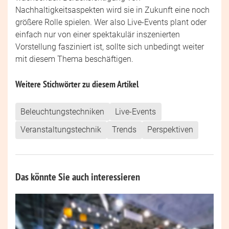
Nachhaltigkeitsaspekten wird sie in Zukunft eine noch
größere Rolle spielen. Wer also Live-Events plant oder
einfach nur von einer spektakulär inszenierten
Vorstellung fasziniert ist, sollte sich unbedingt weiter
mit diesem Thema beschäftigen.
Weitere Stichwörter zu diesem Artikel
Beleuchtungstechniken
Live-Events
Veranstaltungstechnik
Trends
Perspektiven
Das könnte Sie auch interessieren