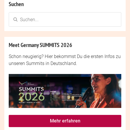
Suchen
Meet Germany SUMMITS 2026
Schon neugierig? Hier bekommst Du die ersten Infos zu
unseren Summits in Deutschland.
Mehr erfahren