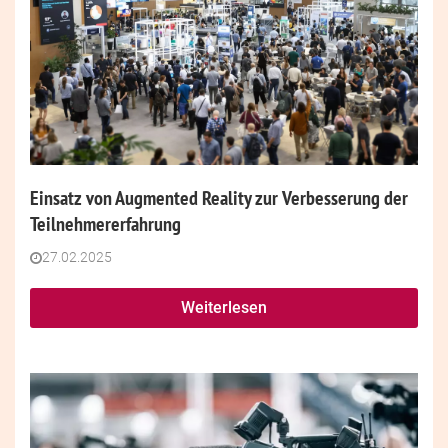
Einsatz von Augmented Reality zur Verbesserung der
Teilnehmererfahrung
27.02.2025
Weiterlesen