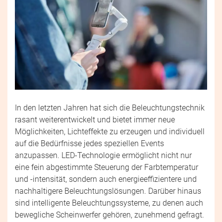
In den letzten Jahren hat sich die Beleuchtungstechnik
rasant weiterentwickelt und bietet immer neue
Möglichkeiten, Lichteffekte zu erzeugen und individuell
auf die Bedürfnisse jedes speziellen Events
anzupassen. LED-Technologie ermöglicht nicht nur
eine fein abgestimmte Steuerung der Farbtemperatur
und -intensität, sondern auch energieeffizientere und
nachhaltigere Beleuchtungslösungen. Darüber hinaus
sind intelligente Beleuchtungssysteme, zu denen auch
bewegliche Scheinwerfer gehören, zunehmend gefragt.