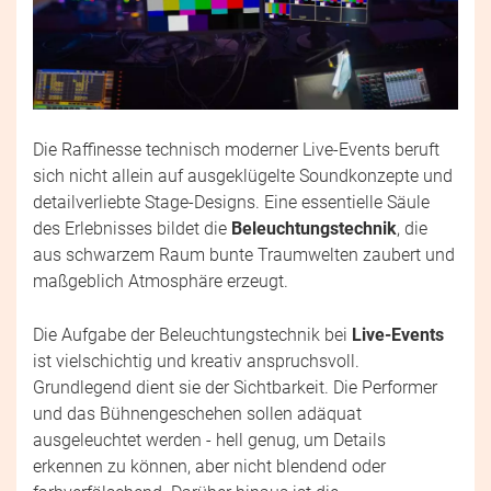
Die Raffinesse technisch moderner Live-Events beruft
sich nicht allein auf ausgeklügelte Soundkonzepte und
detailverliebte Stage-Designs. Eine essentielle Säule
des Erlebnisses bildet die
Beleuchtungstechnik
, die
aus schwarzem Raum bunte Traumwelten zaubert und
maßgeblich Atmosphäre erzeugt.
Die Aufgabe der Beleuchtungstechnik bei
Live-Events
ist vielschichtig und kreativ anspruchsvoll.
Grundlegend dient sie der Sichtbarkeit. Die Performer
und das Bühnengeschehen sollen adäquat
ausgeleuchtet werden - hell genug, um Details
erkennen zu können, aber nicht blendend oder