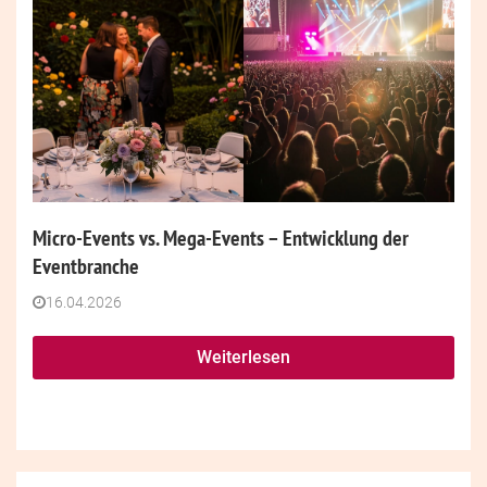
Micro-Events vs. Mega-Events – Entwicklung der
Eventbranche
16.04.2026
Weiterlesen