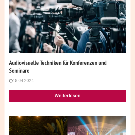
Audiovisuelle Techniken für Konferenzen und
Seminare
18.04.2024
Weiterlesen