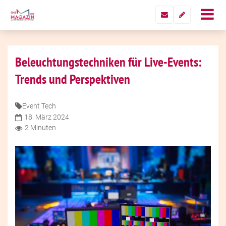
Beleuchtungstechniken für Live-Events:
Trends und Perspektiven
Event Tech
18. März 2024
2 Minuten