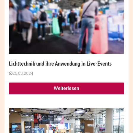
Lichttechnik und ihre Anwendung in Live-Events
26.03.2024
Weiterlesen