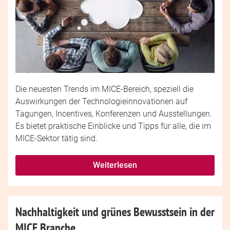
Die neuesten Trends im MICE-Bereich, speziell die
Auswirkungen der Technologieinnovationen auf
Tagungen, Incentives, Konferenzen und Ausstellungen.
Es bietet praktische Einblicke und Tipps für alle, die im
MICE-Sektor tätig sind.
Weiterlesen
Nachhaltigkeit und grünes Bewusstsein in der
MICE Branche