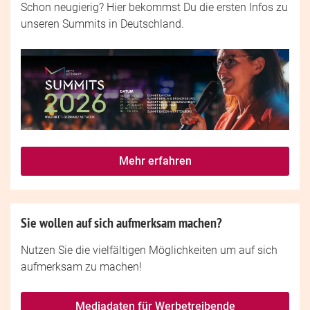
Schon neugierig? Hier bekommst Du die ersten Infos zu
unseren Summits in Deutschland.
Mehr erfahren
Sie wollen auf sich aufmerksam machen?
Nutzen Sie die vielfältigen Möglichkeiten um auf sich
aufmerksam zu machen!
Mediadaten für Werbetreibende