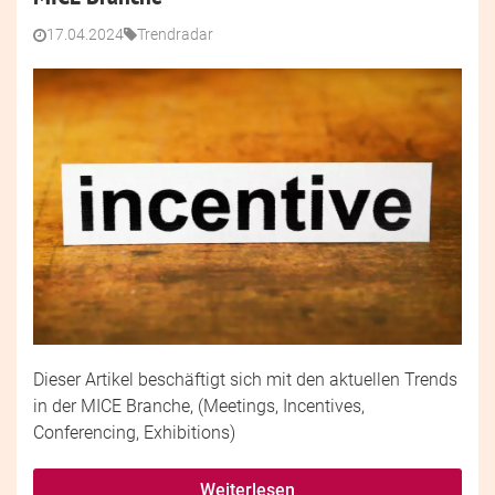
17.04.2024
Trendradar
Dieser Artikel beschäftigt sich mit den aktuellen Trends
in der MICE Branche, (Meetings, Incentives,
Conferencing, Exhibitions)
Weiterlesen