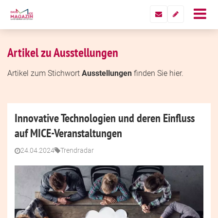
Artikel zu Ausstellungen
Artikel zum Stichwort
Ausstellungen
finden Sie hier.
Innovative Technologien und deren Einfluss
auf MICE-Veranstaltungen
24.04.2024
Trendradar