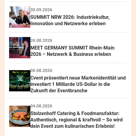
30.09.2026
SUMMIT NRW 2026: Industriekultur, 
Innovation und Netzwerke erleben
26.08.2026
MEET GERMANY SUMMIT Rhein-Main 
2026 – Netzwerk & Business erleben
06.08.2026
Cvent präsentiert neue Markenidentität und 
investiert 1 Milliarde US-Dollar in die 
Zukunft der Eventbranche
04.08.2026
Stolzenhoff Catering & Foodmanufaktur: 
Authentisch, regional & kraftvoll – So wird 
dein Event zum kulinarischen Erlebnis!