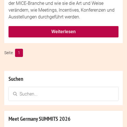
der MICE-Branche und wie sie die Art und Weise
verändern, wie Meetings, Incentives, Konferenzen und
Ausstellungen durchgeführt werden.
Weiterlesen
1
Suchen
Meet Germany SUMMITS 2026