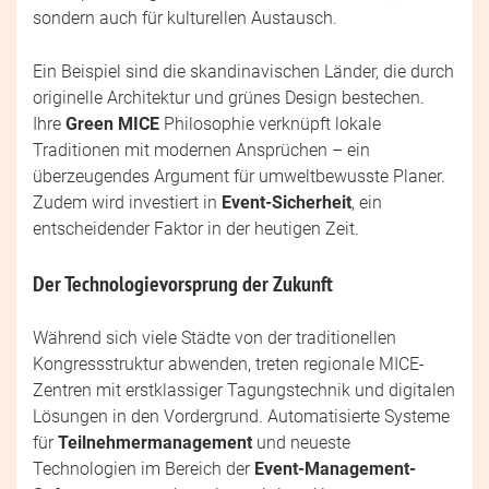
sondern auch für kulturellen Austausch.
Ein Beispiel sind die skandinavischen Länder, die durch
originelle Architektur und grünes Design bestechen.
Ihre
Green MICE
Philosophie verknüpft lokale
Traditionen mit modernen Ansprüchen – ein
überzeugendes Argument für umweltbewusste Planer.
Zudem wird investiert in
Event-Sicherheit
, ein
entscheidender Faktor in der heutigen Zeit.
Der Technologievorsprung der Zukunft
Während sich viele Städte von der traditionellen
Kongressstruktur abwenden, treten regionale MICE-
Zentren mit erstklassiger Tagungstechnik und digitalen
Lösungen in den Vordergrund. Automatisierte Systeme
für
Teilnehmermanagement
und neueste
Technologien im Bereich der
Event-Management-