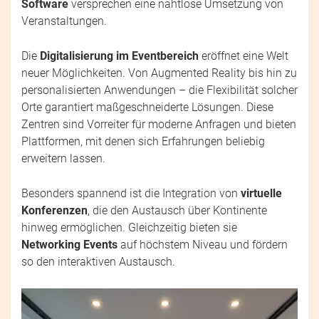
Software
versprechen eine nahtlose Umsetzung von
Veranstaltungen.
Die
Digitalisierung im Eventbereich
eröffnet eine Welt
neuer Möglichkeiten. Von Augmented Reality bis hin zu
personalisierten Anwendungen – die Flexibilität solcher
Orte garantiert maßgeschneiderte Lösungen. Diese
Zentren sind Vorreiter für moderne Anfragen und bieten
Plattformen, mit denen sich Erfahrungen beliebig
erweitern lassen.
Besonders spannend ist die Integration von
virtuelle
Konferenzen
, die den Austausch über Kontinente
hinweg ermöglichen. Gleichzeitig bieten sie
Networking Events
auf höchstem Niveau und fördern
so den interaktiven Austausch.