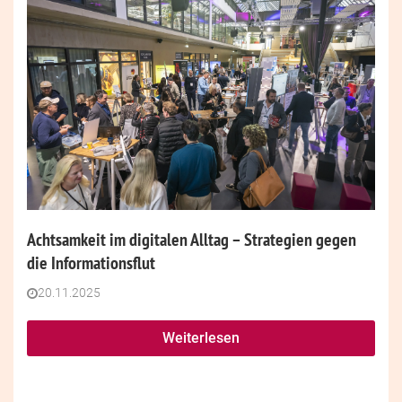
Achtsamkeit im digitalen Alltag – Strategien gegen
die Informationsflut
20.11.2025
Weiterlesen