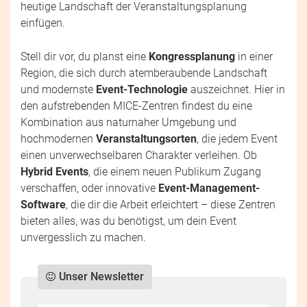
heutige Landschaft der Veranstaltungsplanung
einfügen.
Stell dir vor, du planst eine
Kongressplanung
in einer
Region, die sich durch atemberaubende Landschaft
und modernste
Event-Technologie
auszeichnet. Hier in
den aufstrebenden MICE-Zentren findest du eine
Kombination aus naturnaher Umgebung und
hochmodernen
Veranstaltungsorten
, die jedem Event
einen unverwechselbaren Charakter verleihen. Ob
Hybrid Events
, die einem neuen Publikum Zugang
verschaffen, oder innovative
Event-Management-
Software
, die dir die Arbeit erleichtert – diese Zentren
bieten alles, was du benötigst, um dein Event
unvergesslich zu machen.
Unser Newsletter