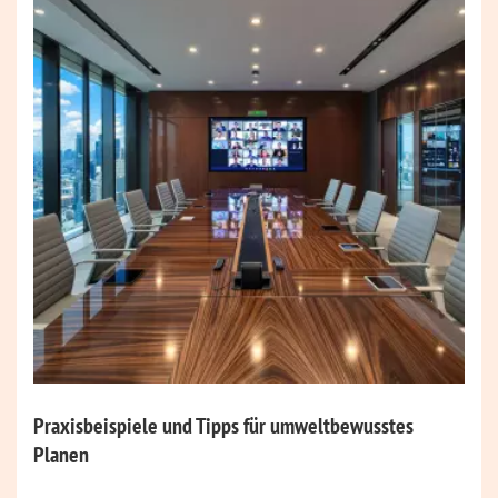
Praxisbeispiele und Tipps für umweltbewusstes
Planen