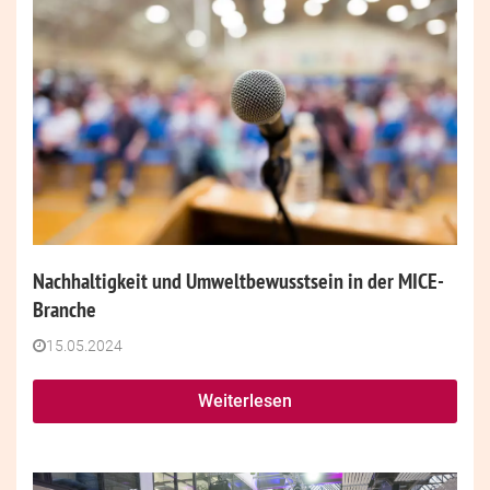
Nachhaltigkeit und Umweltbewusstsein in der MICE-
Branche
15.05.2024
Weiterlesen