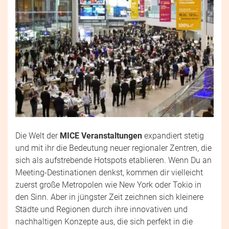
Die Welt der
MICE Veranstaltungen
expandiert stetig
und mit ihr die Bedeutung neuer regionaler Zentren, die
sich als aufstrebende Hotspots etablieren. Wenn Du an
Meeting-Destinationen denkst, kommen dir vielleicht
zuerst große Metropolen wie New York oder Tokio in
den Sinn. Aber in jüngster Zeit zeichnen sich kleinere
Städte und Regionen durch ihre innovativen und
nachhaltigen Konzepte aus, die sich perfekt in die