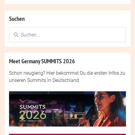
Suchen
Meet Germany SUMMITS 2026
Schon neugierig? Hier bekommst Du die ersten Infos zu
unseren Summits in Deutschland.