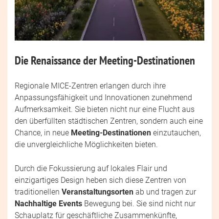
Die Renaissance der Meeting-Destinationen
Regionale MICE-Zentren erlangen durch ihre
Anpassungsfähigkeit und Innovationen zunehmend
Aufmerksamkeit. Sie bieten nicht nur eine Flucht aus
den überfüllten städtischen Zentren, sondern auch eine
Chance, in neue
Meeting-Destinationen
einzutauchen,
die unvergleichliche Möglichkeiten bieten.
Durch die Fokussierung auf lokales Flair und
einzigartiges Design heben sich diese Zentren von
traditionellen
Veranstaltungsorten
ab und tragen zur
Nachhaltige Events
Bewegung bei. Sie sind nicht nur
Schauplatz für geschäftliche Zusammenkünfte,