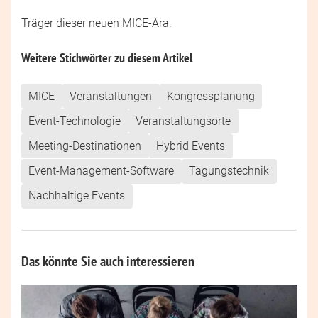
Träger dieser neuen MICE-Ära.
Weitere Stichwörter zu diesem Artikel
MICE
Veranstaltungen
Kongressplanung
Event-Technologie
Veranstaltungsorte
Meeting-Destinationen
Hybrid Events
Event-Management-Software
Tagungstechnik
Nachhaltige Events
Das könnte Sie auch interessieren