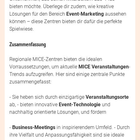
bieten möchte. Überlege dir zudem, wie kreative
Lösungen für den Bereich
Event-Marketing
aussehen
können – diese Zentren bieten dir dafür die perfekte
Spielwiese.
Zusammenfassung
Regionale MICE-Zentren bieten die idealen
Vorraussetzungen, um aktuelle
MICE Veranstaltungen
-
Trends aufzugreifen. Hier sind einige zentrale Punkte
zusammengefasst:
- Sie heben sich durch einzigartige
Veranstaltungsorte
ab, - bieten innovative
Event-Technologie
und
nachhaltig orientierte Lösungen, und fördern
-
Business-Meetings
in inspirierendem Umfeld. - Durch
ihre Vielfalt und Anpassungsfähigkeit sind sie ideale