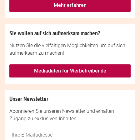
Mehr erfahren
Sie wollen auf sich aufmerksam machen?
Nutzen Sie die vielfältigen Möglichkeiten um auf sich
aufmerksam zu machen!
Mediadaten für Werbetreibende
Unser Newsletter
Abonnieren Sie unseren Newsletter und erhalten
Zugang zu exklusiven Inhalten.
Do
*Ihre
not
E-