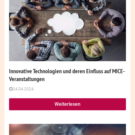
Innovative Technologien und deren Einfluss auf MICE-
Veranstaltungen
24.04.2024
Weiterlesen