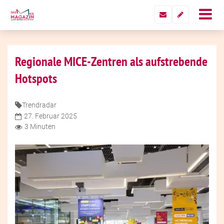
Regionale MICE-Zentren als aufstrebende
Hotspots
Trendradar
27. Februar 2025
3 Minuten