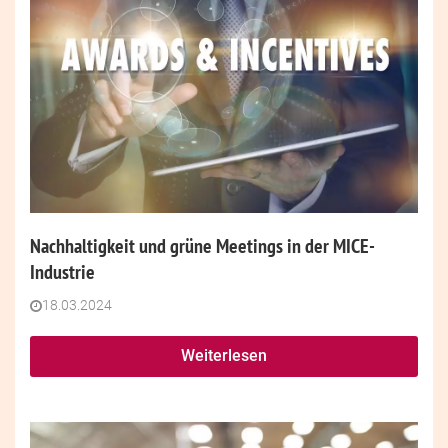
Nachhaltigkeit und grüne Meetings in der MICE-
Industrie
18.03.2024
Weiterlesen