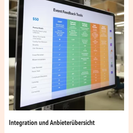
Integration und Anbieterübersicht