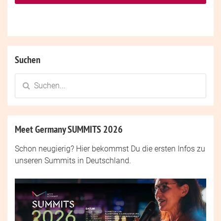
Suchen
Meet Germany SUMMITS 2026
Schon neugierig? Hier bekommst Du die ersten Infos zu
unseren Summits in Deutschland.