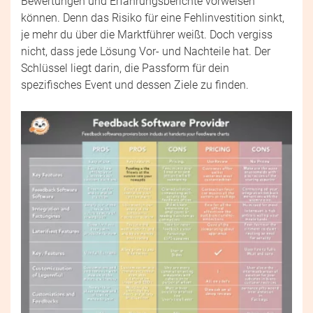
Bewertungen und Erfahrungsberichte vorweisen
können. Denn das Risiko für eine Fehlinvestition sinkt,
je mehr du über die Marktführer weißt. Doch vergiss
nicht, dass jede Lösung Vor- und Nachteile hat. Der
Schlüssel liegt darin, die Passform für dein
spezifisches Event und dessen Ziele zu finden.