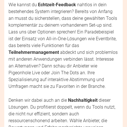
Wie kannst du
Echtzeit-Feedback
nahtlos in dein
bestehendes System integrieren? Bereits von Anfang
an musst du sicherstellen, dass deine gewählten Tools
komplementär zu deinem vorhandenem Set-up sind.
Lass uns über Optionen sprechen! Ein Paradebeispiel
ist der Einsatz von All-in-One-Lösungen wie Eventbrite,
das bereits viele Funktionen für das
Teilnehmermanagement
abdeckt und sich problemlos
mit anderen Anwendungen verbinden lässt. Interesse
an Alternativen? Dann schau dir Anbieter wie
Pigeonhole Live oder Join The Dots an. Ihre
Spezialisierung auf interaktive Abstimmung und
Umfragen macht sie zu Favoriten in der Branche.
Denken wir dabei auch an die
Nachhaltigkeit
dieser
Lösungen. Du profitierst doppelt, wenn du Tools nutzt,
die nicht nur effizient, sondern auch
ressourcenschonend arbeiten. Wähle Anbieter, die