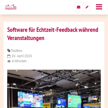
Software für Echtzeit-Feedback während
Veranstaltungen
Toolbox
20. April 2025
4 Minuten