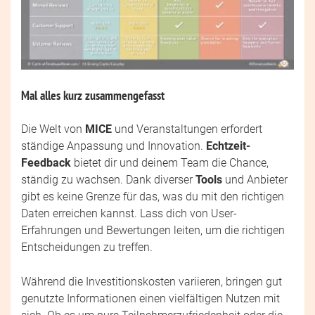
Mal alles kurz zusammengefasst
Die Welt von
MICE
und Veranstaltungen erfordert
ständige Anpassung und Innovation.
Echtzeit-
Feedback
bietet dir und deinem Team die Chance,
ständig zu wachsen. Dank diverser
Tools
und Anbieter
gibt es keine Grenze für das, was du mit den richtigen
Daten erreichen kannst. Lass dich von User-
Erfahrungen und Bewertungen leiten, um die richtigen
Entscheidungen zu treffen.
Während die Investitionskosten variieren, bringen gut
genutzte Informationen einen vielfältigen Nutzen mit