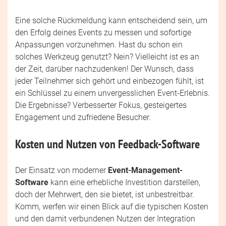
Eine solche Rückmeldung kann entscheidend sein, um
den Erfolg deines Events zu messen und sofortige
Anpassungen vorzunehmen. Hast du schon ein
solches Werkzeug genutzt? Nein? Vielleicht ist es an
der Zeit, darüber nachzudenken! Der Wunsch, dass
jeder Teilnehmer sich gehört und einbezogen fühlt, ist
ein Schlüssel zu einem unvergesslichen Event-Erlebnis.
Die Ergebnisse? Verbesserter Fokus, gesteigertes
Engagement und zufriedene Besucher.
Kosten und Nutzen von Feedback-Software
Der Einsatz von moderner
Event-Management-
Software
kann eine erhebliche Investition darstellen,
doch der Mehrwert, den sie bietet, ist unbestreitbar.
Komm, werfen wir einen Blick auf die typischen Kosten
und den damit verbundenen Nutzen der Integration