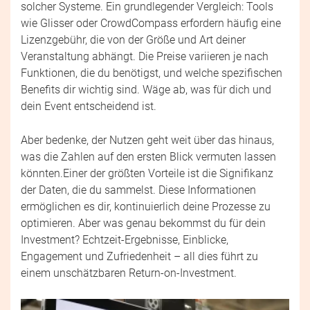
solcher Systeme. Ein grundlegender Vergleich: Tools
wie Glisser oder CrowdCompass erfordern häufig eine
Lizenzgebühr, die von der Größe und Art deiner
Veranstaltung abhängt. Die Preise variieren je nach
Funktionen, die du benötigst, und welche spezifischen
Benefits dir wichtig sind. Wäge ab, was für dich und
dein Event entscheidend ist.
Aber bedenke, der Nutzen geht weit über das hinaus,
was die Zahlen auf den ersten Blick vermuten lassen
könnten.Einer der größten Vorteile ist die Signifikanz
der Daten, die du sammelst. Diese Informationen
ermöglichen es dir, kontinuierlich deine Prozesse zu
optimieren. Aber was genau bekommst du für dein
Investment? Echtzeit-Ergebnisse, Einblicke,
Engagement und Zufriedenheit – all dies führt zu
einem unschätzbaren Return-on-Investment.