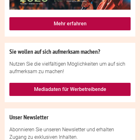
Mehr erfahren
Sie wollen auf sich aufmerksam machen?
Nutzen Sie die vielfältigen Möglichkeiten um auf sich
aufmerksam zu machen!
Mediadaten für Werbetreibende
Unser Newsletter
Abonnieren Sie unseren Newsletter und erhalten
Zugang zu exklusiven Inhalten.