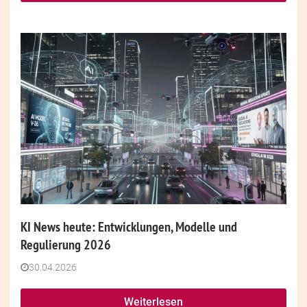
KI News heute: Entwicklungen, Modelle und
Regulierung 2026
30.04.2026
Weiterlesen