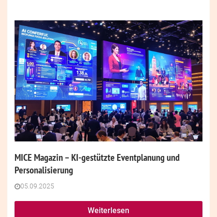
MICE Magazin – KI-gestützte Eventplanung und
Personalisierung
05.09.2025
Weiterlesen