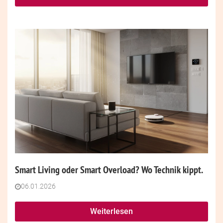
Smart Living oder Smart Overload? Wo Technik kippt.
06.01.2026
Weiterlesen