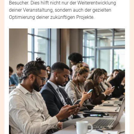
Besucher. Dies hilft nicht nur der Weiterentwicklung
deiner Veranstaltung, sondern auch der gezielten
Optimierung deiner zukünftigen Projekte.