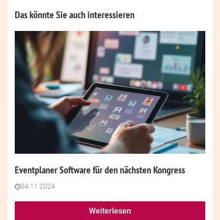
Das könnte Sie auch interessieren
Eventplaner Software für den nächsten Kongress
04.11.2024
Weiterlesen