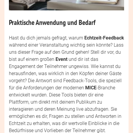
Praktische Anwendung und Bedarf
Hast du dich jemals gefragt, warum
Echtzeit-Feedback
während einer Veranstaltung wichtig sein könnte? Lass
uns dieser Frage auf den Grund gehen! Stell dir vor, du
bist auf einem großen
Event
und dir ist das
Engagement der Teilnehmer ungewiss. Wie kannst du
herausfinden, was wirklich in den Köpfen deiner Gäste
vorgeht? Die Antwort sind Feedback-Tools, die speziell
für die Anforderungen der modernen
MICE
-Branche
entwickelt wurden. Diese Tools bieten dir eine
Plattform, um direkt mit deinem Publikum zu
interagieren und deren Meinung live abzufragen. Sie
ermöglichen es dir, Fragen zu stellen und Antworten in
Echtzeit zu erhalten, was dir wertvolle Einblicke in die
Bedürfnisse und Vorlieben der Teilnehmer gibt.