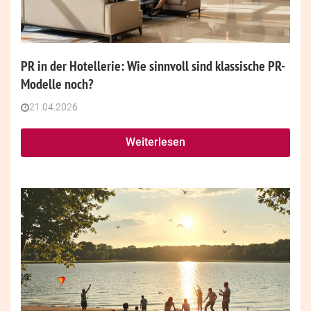
PR in der Hotellerie: Wie sinnvoll sind klassische PR-
Modelle noch?
21.04.2026
Weiterlesen