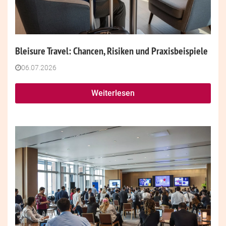
Bleisure Travel: Chancen, Risiken und Praxisbeispiele
06.07.2026
Weiterlesen