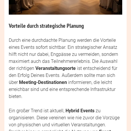
Vorteile durch strategische Planung
Durch eine durchdachte Planung werden die Vorteile
eines Events sofort sichtbar. Ein strategischer Ansatz
hilft nicht nur dabei, Engpässe zu vermeiden, sondern
maximiert auch das Teilnehmererlebnis. Die Auswahl
der richtigen
Veranstaltungsorte
ist entscheidend für
den Erfolg Deines Events. Außerdem sollte man sich
über
Meeting-Destinationen
informieren, die leicht
erreichbar sind und eine entsprechende Infrastruktur
bieten.
Ein großer Trend ist aktuell,
Hybrid Events
zu
organisieren. Diese vereinen wie nie zuvor die Vorzüge
von physischen und virtuellen Veranstaltungen.