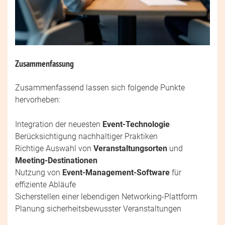
Zusammenfassung
Zusammenfassend lassen sich folgende Punkte
hervorheben:
Integration der neuesten
Event-Technologie
Berücksichtigung nachhaltiger Praktiken
Richtige Auswahl von
Veranstaltungsorten
und
Meeting-Destinationen
Nutzung von
Event-Management-Software
für
effiziente Abläufe
Sicherstellen einer lebendigen Networking-Plattform
Planung sicherheitsbewusster Veranstaltungen