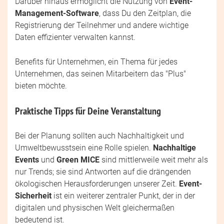
Darüber hinaus ermöglicht die Nutzung von
Event-
Management-Software
, dass Du den Zeitplan, die
Registrierung der Teilnehmer und andere wichtige
Daten effizienter verwalten kannst.
Benefits für Unternehmen, ein Thema für jedes
Unternehmen, das seinen Mitarbeitern das "Plus"
bieten möchte.
Praktische Tipps für Deine Veranstaltung
Bei der Planung sollten auch Nachhaltigkeit und
Umweltbewusstsein eine Rolle spielen.
Nachhaltige
Events
und
Green MICE
sind mittlerweile weit mehr als
nur Trends; sie sind Antworten auf die drängenden
ökologischen Herausforderungen unserer Zeit.
Event-
Sicherheit
ist ein weiterer zentraler Punkt, der in der
digitalen und physischen Welt gleichermaßen
bedeutend ist.