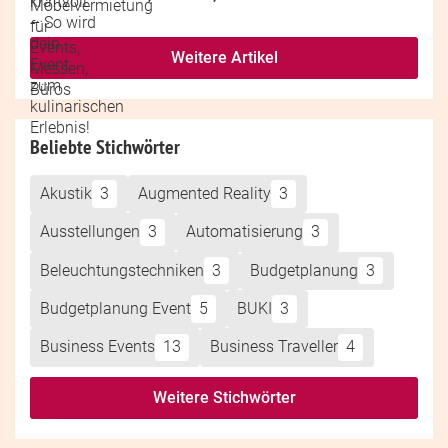
Weitere Artikel
Beliebte Stichwörter
Akustik
3
Augmented Reality
3
Ausstellungen
3
Automatisierung
3
Beleuchtungstechniken
3
Budgetplanung
3
Budgetplanung Event
5
BUKI
3
Business Events
13
Business Traveller
4
Weitere Stichwörter