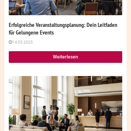
Erfolgreiche Veranstaltungsplanung: Dein Leitfaden
für Gelungene Events
14.03.2025
Weiterlesen