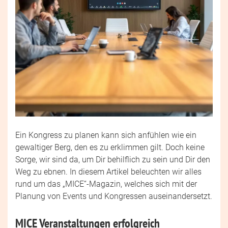
Ein Kongress zu planen kann sich anfühlen wie ein
gewaltiger Berg, den es zu erklimmen gilt. Doch keine
Sorge, wir sind da, um Dir behilflich zu sein und Dir den
Weg zu ebnen. In diesem Artikel beleuchten wir alles
rund um das „MICE“-Magazin, welches sich mit der
Planung von Events und Kongressen auseinandersetzt.
MICE Veranstaltungen erfolgreich