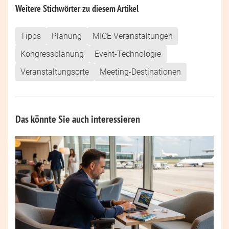
Weitere Stichwörter zu diesem Artikel
Tipps
Planung
MICE Veranstaltungen
Kongressplanung
Event-Technologie
Veranstaltungsorte
Meeting-Destinationen
Das könnte Sie auch interessieren