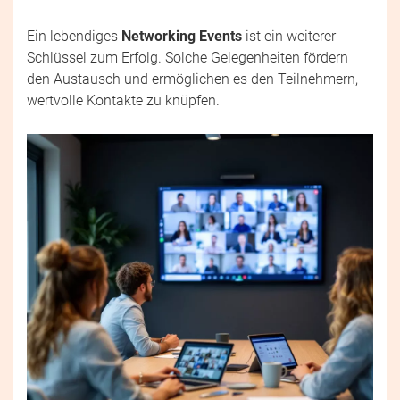
Ein lebendiges
Networking Events
ist ein weiterer
Schlüssel zum Erfolg. Solche Gelegenheiten fördern
den Austausch und ermöglichen es den Teilnehmern,
wertvolle Kontakte zu knüpfen.