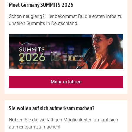
Meet Germany SUMMITS 2026
Schon neugierig? Hier bekommst Du die ersten Infos zu
unseren Summits in Deutschland.
Mehr erfahren
Sie wollen auf sich aufmerksam machen?
Nutzen Sie die vielfältigen Möglichkeiten um auf sich
aufmerksam zu machen!