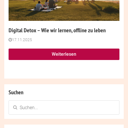
Digital Detox – Wie wir lernen, offline zu leben
17.11.2025
Weiterlesen
Suchen