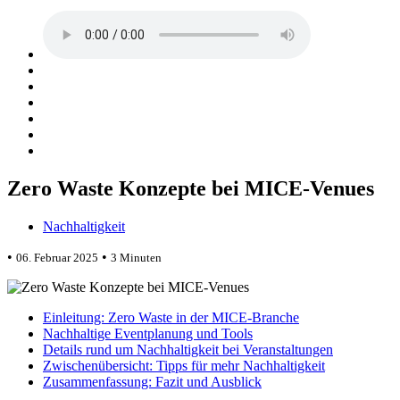
Zero Waste Konzepte bei MICE-Venues
Nachhaltigkeit
•
•
06. Februar 2025
3 Minuten
Einleitung: Zero Waste in der MICE-Branche
Nachhaltige Eventplanung und Tools
Details rund um Nachhaltigkeit bei Veranstaltungen
Zwischenübersicht: Tipps für mehr Nachhaltigkeit
Zusammenfassung: Fazit und Ausblick