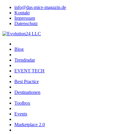
info@das-mice-magazin.de
Kontakt
Impressum
Datenschutz
Blog
Trendradar
EVENT TECH
Best Practice
Destinationen
Toolbox
Events
Marketplace 2.0