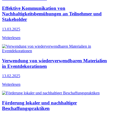
Effektive Kommunikation von
Nachhaltigkeitsbemühungen an Teilnehmer und
Stakeholder
13.03.2025
Weiterlesen
Verwendung von wiederverwendbaren Materialien
in Eventdekorationen
13.02.2025
Weiterlesen
Förderung lokaler und nachhaltiger
Beschaffungspraktiken