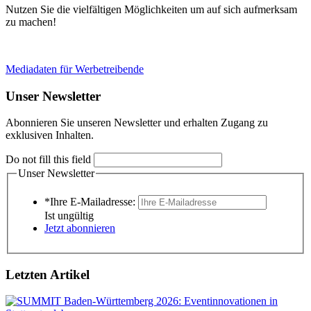
Nutzen Sie die vielfältigen Möglichkeiten um auf sich aufmerksam
zu machen!
Mediadaten für Werbetreibende
Unser Newsletter
Abonnieren Sie unseren Newsletter und erhalten Zugang zu
exklusiven Inhalten.
Do not fill this field
Unser Newsletter
*Ihre E-Mailadresse:
Ist ungültig
Jetzt abonnieren
Letzten Artikel