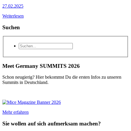
27.02.2025
Weiterlesen
Suchen
Meet Germany SUMMITS 2026
Schon neugierig? Hier bekommst Du die ersten Infos zu unseren
Summits in Deutschland.
Mehr erfahren
Sie wollen auf sich aufmerksam machen?