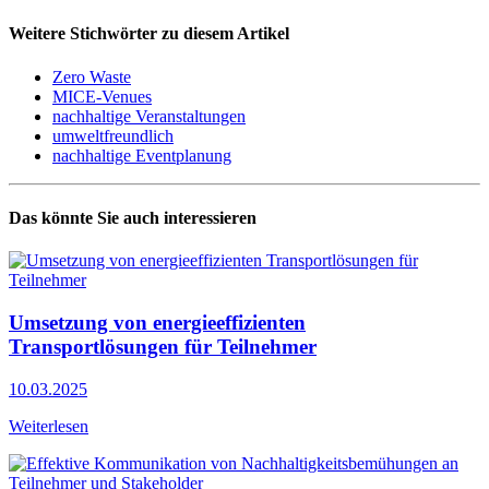
Weitere Stichwörter zu diesem Artikel
Zero Waste
MICE-Venues
nachhaltige Veranstaltungen
umweltfreundlich
nachhaltige Eventplanung
Das könnte Sie auch interessieren
Umsetzung von energieeffizienten
Transportlösungen für Teilnehmer
10.03.2025
Weiterlesen