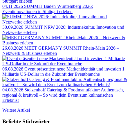
04.11.2026
SUMMIT Baden-Württemberg 2026:
Eventinnovationen in Stuttgart erleben
30.09.2026
SUMMIT NRW 2026: Industriekultur, Innovation und
Netzwerke erleben
26.08.2026
MEET GERMANY SUMMIT Rhein-Main 2026 –
Netzwerk & Business erleben
06.08.2026
Cvent präsentiert neue Markenidentität und investiert 1
Milliarde US-Dollar in die Zukunft der Eventbranche
04.08.2026
Stolzenhoff Catering & Foodmanufaktur: Authentisch,
regional & kraftvoll – So wird dein Event zum kulinarischen
Erlebnis!
Weitere Artikel
Beliebte Stichwörter