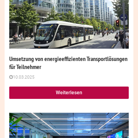
Umsetzung von energieeffizienten Transportlösungen
für Teilnehmer
10.03.2025
Weiterlesen