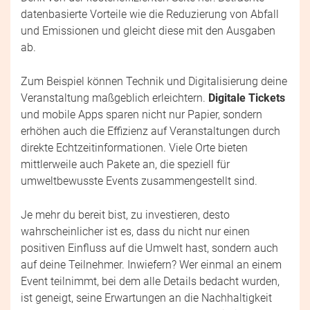
datenbasierte Vorteile wie die Reduzierung von Abfall
und Emissionen und gleicht diese mit den Ausgaben
ab.
Zum Beispiel können Technik und Digitalisierung deine
Veranstaltung maßgeblich erleichtern.
Digitale Tickets
und mobile Apps sparen nicht nur Papier, sondern
erhöhen auch die Effizienz auf Veranstaltungen durch
direkte Echtzeitinformationen. Viele Orte bieten
mittlerweile auch Pakete an, die speziell für
umweltbewusste Events zusammengestellt sind.
Je mehr du bereit bist, zu investieren, desto
wahrscheinlicher ist es, dass du nicht nur einen
positiven Einfluss auf die Umwelt hast, sondern auch
auf deine Teilnehmer. Inwiefern? Wer einmal an einem
Event teilnimmt, bei dem alle Details bedacht wurden,
ist geneigt, seine Erwartungen an die Nachhaltigkeit