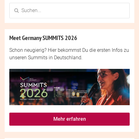
Meet Germany SUMMITS 2026
Schon neugierig? Hier bekommst Du die ersten Infos zu
unseren Summits in Deutschland.
Mehr erfahren