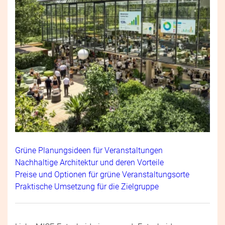
Grüne Planungsideen für Veranstaltungen
Nachhaltige Architektur und deren Vorteile
Preise und Optionen für grüne Veranstaltungsorte
Praktische Umsetzung für die Zielgruppe