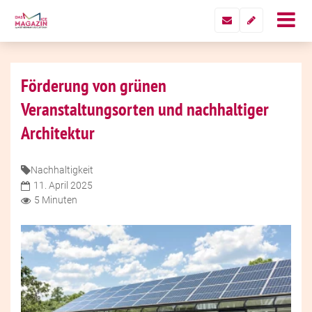
Förderung von grünen
Veranstaltungsorten und nachhaltiger
Architektur
Nachhaltigkeit
11. April 2025
5 Minuten