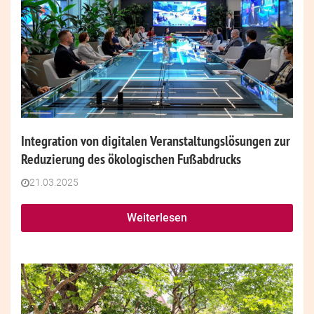
Integration von digitalen Veranstaltungslösungen zur
Reduzierung des ökologischen Fußabdrucks
21.03.2025
Weiterlesen