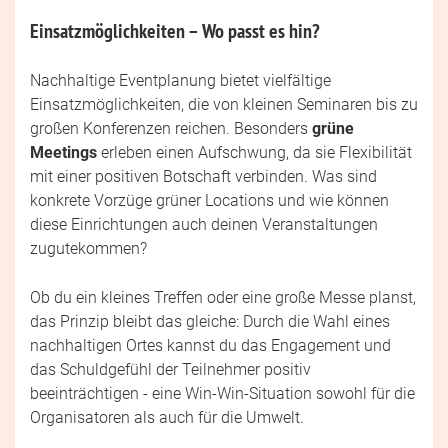
Einsatzmöglichkeiten – Wo passt es hin?
Nachhaltige Eventplanung bietet vielfältige
Einsatzmöglichkeiten, die von kleinen Seminaren bis zu
großen Konferenzen reichen. Besonders
grüne
Meetings
erleben einen Aufschwung, da sie Flexibilität
mit einer positiven Botschaft verbinden. Was sind
konkrete Vorzüge grüner Locations und wie können
diese Einrichtungen auch deinen Veranstaltungen
zugutekommen?
Ob du ein kleines Treffen oder eine große Messe planst,
das Prinzip bleibt das gleiche: Durch die Wahl eines
nachhaltigen Ortes kannst du das Engagement und
das Schuldgefühl der Teilnehmer positiv
beeinträchtigen - eine Win-Win-Situation sowohl für die
Organisatoren als auch für die Umwelt.