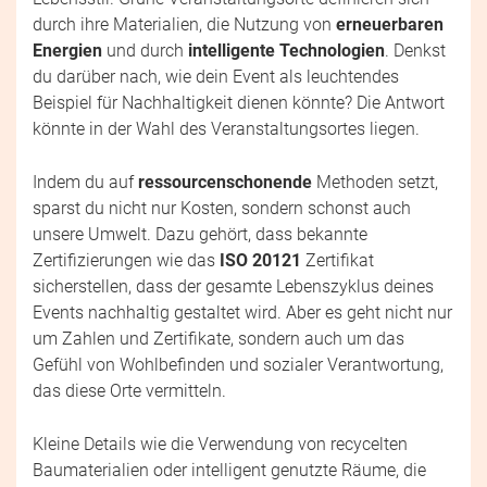
durch ihre Materialien, die Nutzung von
erneuerbaren
Energien
und durch
intelligente Technologien
. Denkst
du darüber nach, wie dein Event als leuchtendes
Beispiel für Nachhaltigkeit dienen könnte? Die Antwort
könnte in der Wahl des Veranstaltungsortes liegen.
Indem du auf
ressourcenschonende
Methoden setzt,
sparst du nicht nur Kosten, sondern schonst auch
unsere Umwelt. Dazu gehört, dass bekannte
Zertifizierungen wie das
ISO 20121
Zertifikat
sicherstellen, dass der gesamte Lebenszyklus deines
Events nachhaltig gestaltet wird. Aber es geht nicht nur
um Zahlen und Zertifikate, sondern auch um das
Gefühl von Wohlbefinden und sozialer Verantwortung,
das diese Orte vermitteln.
Kleine Details wie die Verwendung von recycelten
Baumaterialien oder intelligent genutzte Räume, die