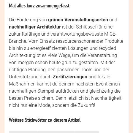
Mal alles kurz zusammengefasst
Die Förderung von
grünen Veranstaltungsorten
und
nachhaltiger Architektur
ist der Schlüssel für eine
zukunftsfähige und verantwortungsbewusste MICE-
Branche. Vom Einsatz ressourcenschonender Produkte
bis hin zu energieeffizienten Lösungen und recycled
Architektur gibt es viele Wege, um die Veranstaltung
von morgen schon heute grün zu gestalten. Mit der
richtigen Planung, den passenden Tools und der
Unterstützung durch
Zertifizierungen
und lokale
Maßnahmen kannst du deinem nächsten Event einen
nachhaltigen Stempel aufdrücken und gleichzeitig die
besten Preise sichern. Denn letztlich ist Nachhaltigkeit
nicht nur eine Mode, sondern die Zukunft!
Weitere Stichwörter zu diesem Artikel