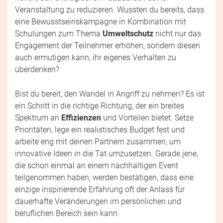
Veranstaltung zu reduzieren. Wussten du bereits, dass
eine Bewusstseinskampagne in Kombination mit
Schulungen zum Thema
Umweltschutz
nicht nur das
Engagement der Teilnehmer erhöhen, sondern diesen
auch ermutigen kann, ihr eigenes Verhalten zu
überdenken?
Bist du bereit, den Wandel in Angriff zu nehmen? Es ist
ein Schritt in die richtige Richtung, der ein breites
Spektrum an
Effizienzen
und Vorteilen bietet. Setze
Prioritäten, lege ein realistisches Budget fest und
arbeite eng mit deinen Partnern zusammen, um
innovative Ideen in die Tat umzusetzen. Gerade jene,
die schon einmal an einem nachhaltigen Event
teilgenommen haben, werden bestätigen, dass eine
einzige inspirierende Erfahrung oft der Anlass für
dauerhafte Veränderungen im persönlichen und
beruflichen Bereich sein kann.