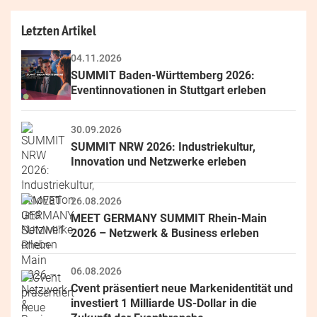
Letzten Artikel
04.11.2026
SUMMIT Baden-Württemberg 2026: 
Eventinnovationen in Stuttgart erleben
30.09.2026
SUMMIT NRW 2026: Industriekultur, 
Innovation und Netzwerke erleben
26.08.2026
MEET GERMANY SUMMIT Rhein-Main 
2026 – Netzwerk & Business erleben
06.08.2026
Cvent präsentiert neue Markenidentität und 
investiert 1 Milliarde US-Dollar in die 