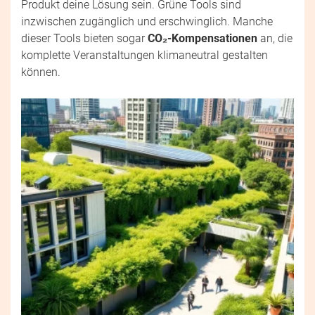
Produkt deine Lösung sein. Grüne Tools sind
inzwischen zugänglich und erschwinglich. Manche
dieser Tools bieten sogar
CO₂-Kompensationen
an, die
komplette Veranstaltungen klimaneutral gestalten
können.