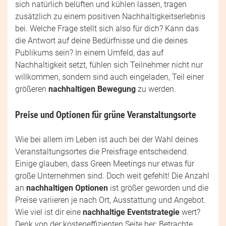
sich natürlich belüften und kühlen lassen, tragen
zusätzlich zu einem positiven Nachhaltigkeitserlebnis
bei. Welche Frage stellt sich also für dich? Kann das
die Antwort auf deine Bedürfnisse und die deines
Publikums sein? In einem Umfeld, das auf
Nachhaltigkeit setzt, fühlen sich Teilnehmer nicht nur
willkommen, sondern sind auch eingeladen, Teil einer
größeren
nachhaltigen Bewegung
zu werden.
Preise und Optionen für grüne Veranstaltungsorte
Wie bei allem im Leben ist auch bei der Wahl deines
Veranstaltungsortes die Preisfrage entscheidend.
Einige glauben, dass Green Meetings nur etwas für
große Unternehmen sind. Doch weit gefehlt! Die Anzahl
an
nachhaltigen Optionen
ist größer geworden und die
Preise variieren je nach Ort, Ausstattung und Angebot.
Wie viel ist dir eine
nachhaltige Eventstrategie
wert?
Denk von der kosteneffizienten Seite her: Betrachte