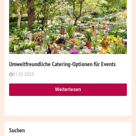
Umweltfreundliche Catering-Optionen für Events
01.02.2025
Weiterlesen
Suchen