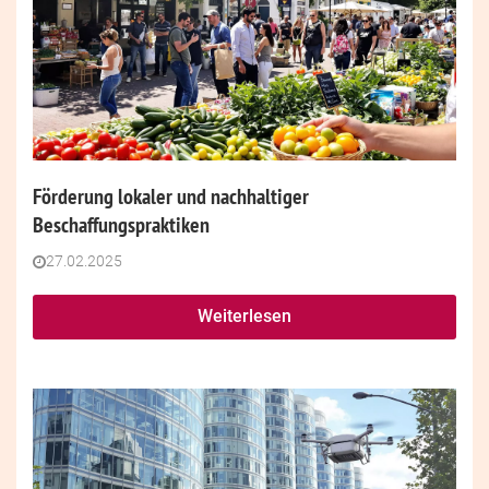
Förderung lokaler und nachhaltiger
Beschaffungspraktiken
27.02.2025
Weiterlesen