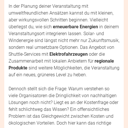
In der Planung deiner Veranstaltung mit
umweltfreundlichen Ansätzen kannst du mit kleinen,
aber wirkungsvollen Schritten beginnen. Vielleicht
überlegst du, wie sich
erneuerbare Energien
in deinem
Veranstaltungsort integrieren lassen. Solar- und
Windenergie sind längst nicht mehr nur Zukunftsmusik,
sondern real umsetzbare Optionen. Das Angebot von
Shuttle-Services mit
Elektrofahrzeugen
oder die
Zusammenarbeit mit lokalen Anbietern für
regionale
Produkte
sind weitere Möglichkeiten, die Veranstaltung
auf ein neues, grüneres Level zu heben.
Dennoch stellt sich die Frage: Warum verstehen so
viele Organisatoren die Dringlichkeit von nachhaltigen
Lösungen noch nicht? Liegt es an der Kostenfrage oder
fehlt schlichtweg das Wissen? Ein offensichtliches
Problem ist das Gleichgewicht zwischen Kosten und
ökologischen Vorteilen. Doch hier kann das richtige