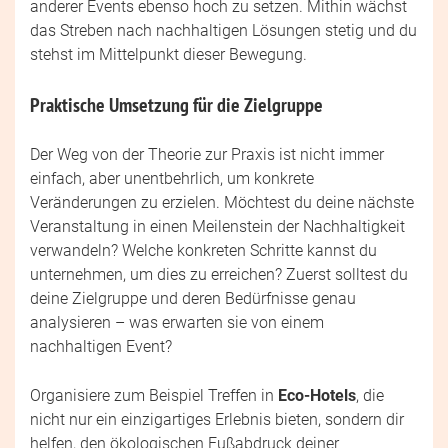
anderer Events ebenso hoch zu setzen. Mithin wächst
das Streben nach nachhaltigen Lösungen stetig und du
stehst im Mittelpunkt dieser Bewegung.
Praktische Umsetzung für die Zielgruppe
Der Weg von der Theorie zur Praxis ist nicht immer
einfach, aber unentbehrlich, um konkrete
Veränderungen zu erzielen. Möchtest du deine nächste
Veranstaltung in einen Meilenstein der Nachhaltigkeit
verwandeln? Welche konkreten Schritte kannst du
unternehmen, um dies zu erreichen? Zuerst solltest du
deine Zielgruppe und deren Bedürfnisse genau
analysieren – was erwarten sie von einem
nachhaltigen Event?
Organisiere zum Beispiel Treffen in
Eco-Hotels
, die
nicht nur ein einzigartiges Erlebnis bieten, sondern dir
helfen, den ökologischen Fußabdruck deiner