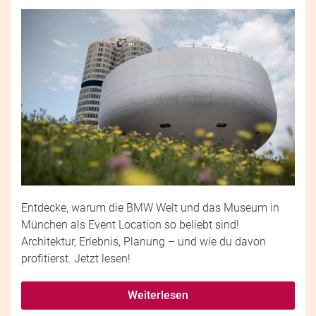
Entdecke, warum die BMW Welt und das Museum in
München als Event Location so beliebt sind!
Architektur, Erlebnis, Planung – und wie du davon
profitierst. Jetzt lesen!
Weiterlesen