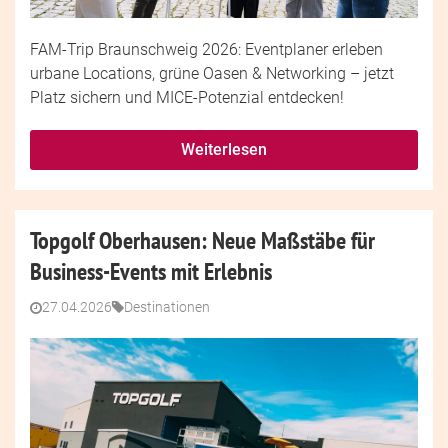
FAM-Trip Braunschweig 2026: Eventplaner erleben
urbane Locations, grüne Oasen & Networking – jetzt
Platz sichern und MICE-Potenzial entdecken!
Weiterlesen
Topgolf Oberhausen: Neue Maßstäbe für
Business-Events mit Erlebnis
27.04.2026
Destinationen