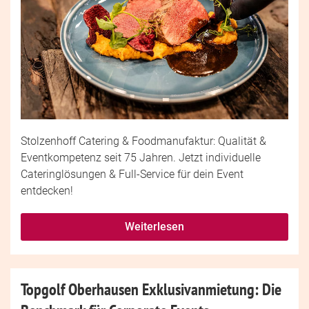
Stolzenhoff Catering & Foodmanufaktur: Qualität &
Eventkompetenz seit 75 Jahren. Jetzt individuelle
Cateringlösungen & Full-Service für dein Event
entdecken!
Weiterlesen
Topgolf Oberhausen Exklusivanmietung: Die