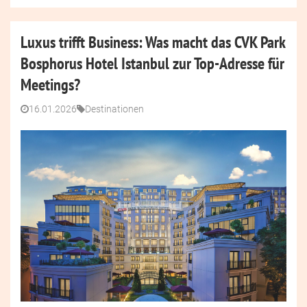
Luxus trifft Business: Was macht das CVK Park
Bosphorus Hotel Istanbul zur Top-Adresse für
Meetings?
16.01.2026
Destinationen