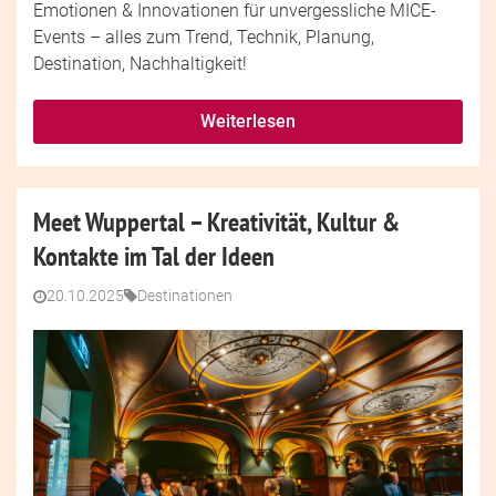
Emotionen & Innovationen für unvergessliche MICE-
Events – alles zum Trend, Technik, Planung,
Destination, Nachhaltigkeit!
Weiterlesen
Meet Wuppertal – Kreativität, Kultur &
Kontakte im Tal der Ideen
20.10.2025
Destinationen