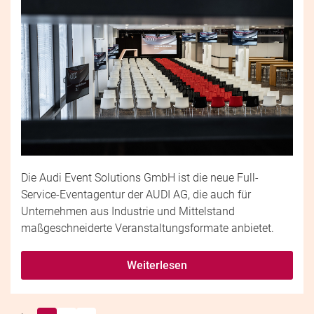
Die Audi Event Solutions GmbH ist die neue Full-
Service-Eventagentur der AUDI AG, die auch für
Unternehmen aus Industrie und Mittelstand
maßgeschneiderte Veranstaltungsformate anbietet.
Weiterlesen