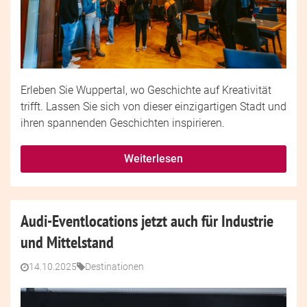
Erleben Sie Wuppertal, wo Geschichte auf Kreativität
trifft. Lassen Sie sich von dieser einzigartigen Stadt und
ihren spannenden Geschichten inspirieren.
Weiterlesen
Audi-Eventlocations jetzt auch für Industrie
und Mittelstand
14.10.2025
Destinationen