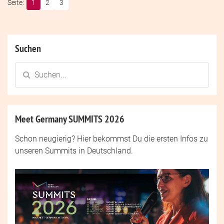
1
2
3
Suchen
Meet Germany SUMMITS 2026
Schon neugierig? Hier bekommst Du die ersten Infos zu
unseren Summits in Deutschland.