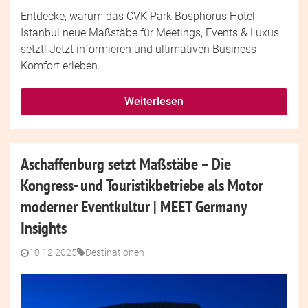
Entdecke, warum das CVK Park Bosphorus Hotel
Istanbul neue Maßstäbe für Meetings, Events & Luxus
setzt! Jetzt informieren und ultimativen Business-
Komfort erleben.
Weiterlesen
Aschaffenburg setzt Maßstäbe – Die
Kongress- und Touristikbetriebe als Motor
moderner Eventkultur | MEET Germany
Insights
10.12.2025
Destinationen