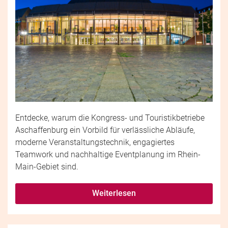
Entdecke, warum die Kongress- und Touristikbetriebe
Aschaffenburg ein Vorbild für verlässliche Abläufe,
moderne Veranstaltungstechnik, engagiertes
Teamwork und nachhaltige Eventplanung im Rhein-
Main-Gebiet sind.
Weiterlesen