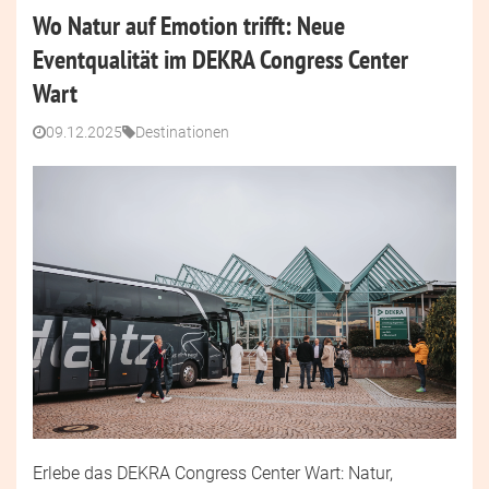
Wo Natur auf Emotion trifft: Neue
Eventqualität im DEKRA Congress Center
Wart
09.12.2025
Destinationen
Erlebe das DEKRA Congress Center Wart: Natur,