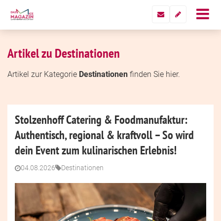
Artikel zu Destinationen
Artikel zur Kategorie
Destinationen
finden Sie hier.
Stolzenhoff Catering & Foodmanufaktur:
Authentisch, regional & kraftvoll – So wird
dein Event zum kulinarischen Erlebnis!
04.08.2026
Destinationen