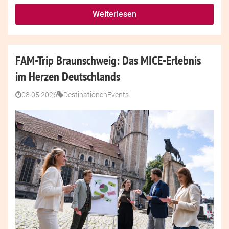
Weiterlesen
FAM-Trip Braunschweig: Das MICE-Erlebnis
im Herzen Deutschlands
08.05.2026
Destinationen
Events