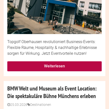
Topgolf Oberhausen revolutioniert Business-Events:
Flexible Räume, Hospitality & nachhaltige Erlebnisse
sorgen für Wirkung. Jetzt Eventvorteile nutzen!
Weiterlesen
BMW Welt und Museum als Event Location:
Die spektakuläre Bühne Münchens erleben
25.03.2026
Destinationen