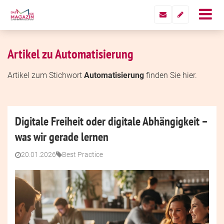
Artikel zu Automatisierung
Artikel zum Stichwort
Automatisierung
finden Sie hier.
Digitale Freiheit oder digitale Abhängigkeit –
was wir gerade lernen
20.01.2026
Best Practice