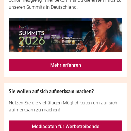
Schon neugierig? Hier bekommst Du die ersten Infos zu
unseren Summits in Deutschland.
Mehr erfahren
Sie wollen auf sich aufmerksam machen?
Nutzen Sie die vielfältigen Möglichkeiten um auf sich
aufmerksam zu machen!
Mediadaten für Werbetreibende