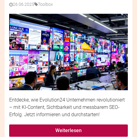
26.06.2025
Toolbox
Entdecke, wie Evolution24 Unternehmen revolutioniert
– mit KI-Content, Sichtbarkeit und messbarem SEO-
Erfolg. Jetzt informieren und durchstarten!
Weiterlesen