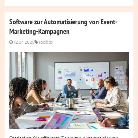
Software zur Automatisierung von Event-
Marketing-Kampagnen
12.04.2025
Toolbox