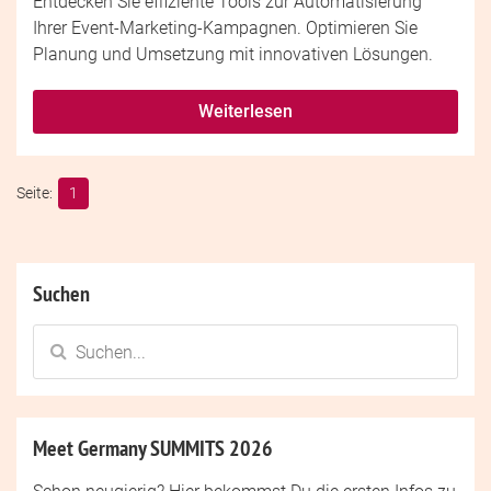
Entdecken Sie effiziente Tools zur Automatisierung
Ihrer Event-Marketing-Kampagnen. Optimieren Sie
Planung und Umsetzung mit innovativen Lösungen.
Weiterlesen
1
Suchen
Meet Germany SUMMITS 2026