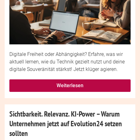
Digitale Freiheit oder Abhängigkeit? Erfahre, was wir
aktuell lernen, wie du Technik gezielt nutzt und deine
digitale Souveränität stärkst! Jetzt klüger agieren.
Weiterlesen
Sichtbarkeit. Relevanz. KI-Power – Warum
Unternehmen jetzt auf Evolution24 setzen
sollten