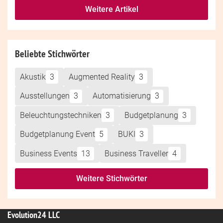
Weitere Artikel
Beliebte Stichwörter
Akustik
3
Augmented Reality
3
Ausstellungen
3
Automatisierung
3
Beleuchtungstechniken
3
Budgetplanung
3
Budgetplanung Event
5
BUKI
3
Business Events
13
Business Traveller
4
Weitere Stichwörter
Evolution24 LLC