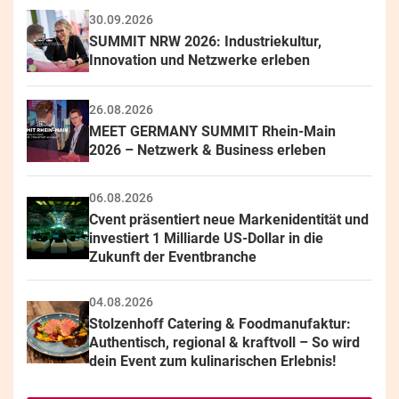
30.09.2026
SUMMIT NRW 2026: Industriekultur, 
Innovation und Netzwerke erleben
26.08.2026
MEET GERMANY SUMMIT Rhein-Main 
2026 – Netzwerk & Business erleben
06.08.2026
Cvent präsentiert neue Markenidentität und 
investiert 1 Milliarde US-Dollar in die 
Zukunft der Eventbranche
04.08.2026
Stolzenhoff Catering & Foodmanufaktur: 
Authentisch, regional & kraftvoll – So wird 
dein Event zum kulinarischen Erlebnis!