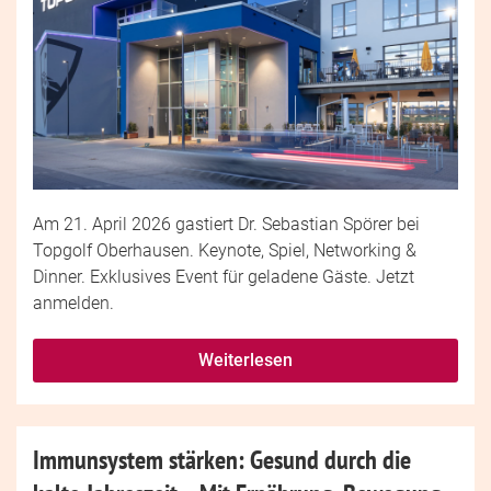
Am 21. April 2026 gastiert Dr. Sebastian Spörer bei
Topgolf Oberhausen. Keynote, Spiel, Networking &
Dinner. Exklusives Event für geladene Gäste. Jetzt
anmelden.
Weiterlesen
Immunsystem stärken: Gesund durch die