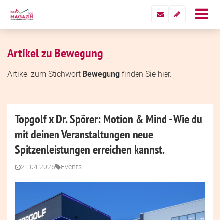
Artikel zu Bewegung
Artikel zum Stichwort
Bewegung
finden Sie hier.
Topgolf x Dr. Spörer: Motion & Mind - Wie du
mit deinen Veranstaltungen neue
Spitzenleistungen erreichen kannst.
21.04.2026
Events