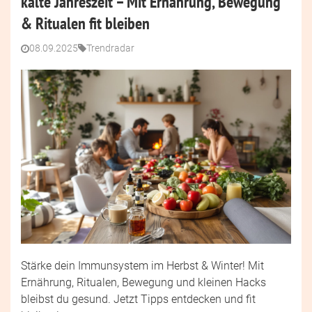
kalte Jahreszeit – Mit Ernährung, Bewegung
& Ritualen fit bleiben
08.09.2025
Trendradar
Stärke dein Immunsystem im Herbst & Winter! Mit
Ernährung, Ritualen, Bewegung und kleinen Hacks
bleibst du gesund. Jetzt Tipps entdecken und fit