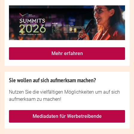
Mehr erfahren
Sie wollen auf sich aufmerksam machen?
Nutzen Sie die vielfältigen Möglichkeiten um auf sich
aufmerksam zu machen!
Mediadaten für Werbetreibende