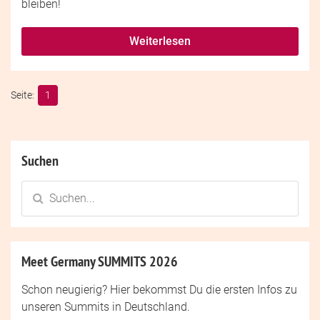
bleiben!
Weiterlesen
1
Suchen
Meet Germany SUMMITS 2026
Schon neugierig? Hier bekommst Du die ersten Infos zu
unseren Summits in Deutschland.