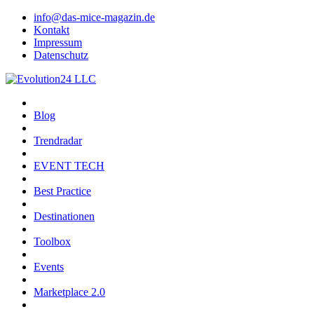
info@das-mice-magazin.de
Kontakt
Impressum
Datenschutz
Blog
Trendradar
EVENT TECH
Best Practice
Destinationen
Toolbox
Events
Marketplace 2.0