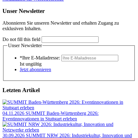
Unser Newsletter
Abonnieren Sie unseren Newsletter und erhalten Zugang zu
exklusiven Inhalten.
Do not fill this field
Unser Newsletter
*Ihre E-Mailadresse:
Ist ungültig
Jetzt abonnieren
Letzten Artikel
04.11.2026
SUMMIT Baden-Württemberg 2026:
Eventinnovationen in Stuttgart erleben
30.09.2026
SUMMIT NRW 2026: Industriekultur, Innovation und