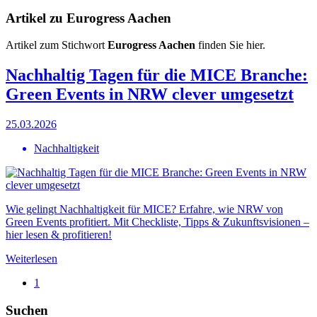
Artikel zu Eurogress Aachen
Artikel zum Stichwort
Eurogress Aachen
finden Sie hier.
Nachhaltig Tagen für die MICE Branche:
Green Events in NRW clever umgesetzt
25.03.2026
Nachhaltigkeit
Wie gelingt Nachhaltigkeit für MICE? Erfahre, wie NRW von
Green Events profitiert. Mit Checkliste, Tipps & Zukunftsvisionen –
hier lesen & profitieren!
Weiterlesen
1
Suchen