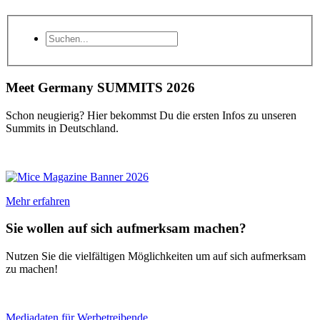
Meet Germany SUMMITS 2026
Schon neugierig? Hier bekommst Du die ersten Infos zu unseren
Summits in Deutschland.
Mehr erfahren
Sie wollen auf sich aufmerksam machen?
Nutzen Sie die vielfältigen Möglichkeiten um auf sich aufmerksam
zu machen!
Mediadaten für Werbetreibende