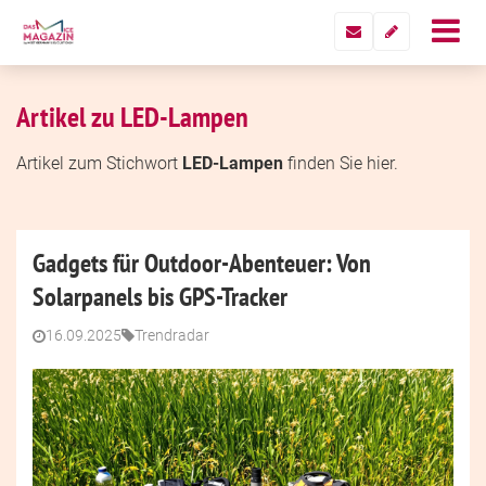
Artikel zu LED-Lampen
Artikel zum Stichwort
LED-Lampen
finden Sie hier.
Gadgets für Outdoor-Abenteuer: Von
Solarpanels bis GPS-Tracker
16.09.2025
Trendradar