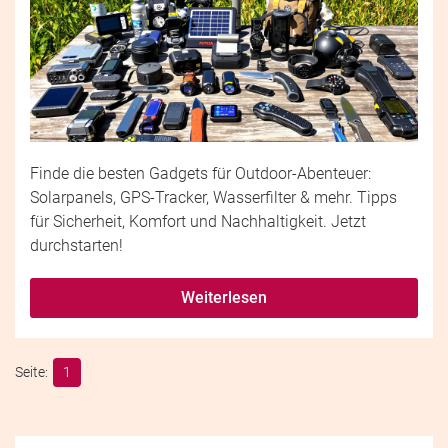
Finde die besten Gadgets für Outdoor-Abenteuer:
Solarpanels, GPS-Tracker, Wasserfilter & mehr. Tipps
für Sicherheit, Komfort und Nachhaltigkeit. Jetzt
durchstarten!
Weiterlesen
1