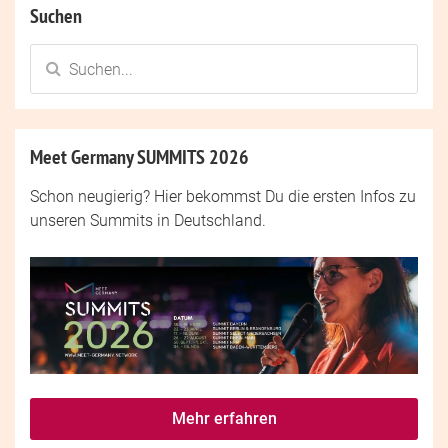
Suchen
Meet Germany SUMMITS 2026
Schon neugierig? Hier bekommst Du die ersten Infos zu
unseren Summits in Deutschland.
Mehr erfahren