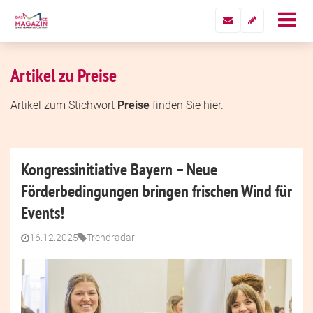
Artikel zu Preise
Artikel zum Stichwort
Preise
finden Sie hier.
Kongressinitiative Bayern – Neue
Förderbedingungen bringen frischen Wind für
Events!
16.12.2025
Trendradar