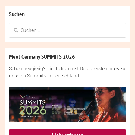
Suchen
Meet Germany SUMMITS 2026
Schon neugierig? Hier bekommst Du die ersten Infos zu
unseren Summits in Deutschland.