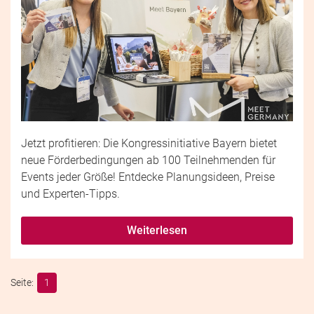
Jetzt profitieren: Die Kongressinitiative Bayern bietet
neue Förderbedingungen ab 100 Teilnehmenden für
Events jeder Größe! Entdecke Planungsideen, Preise
und Experten-Tipps.
Weiterlesen
1