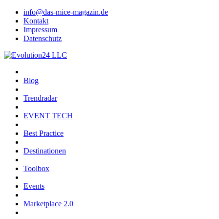
info@das-mice-magazin.de
Kontakt
Impressum
Datenschutz
Blog
Trendradar
EVENT TECH
Best Practice
Destinationen
Toolbox
Events
Marketplace 2.0