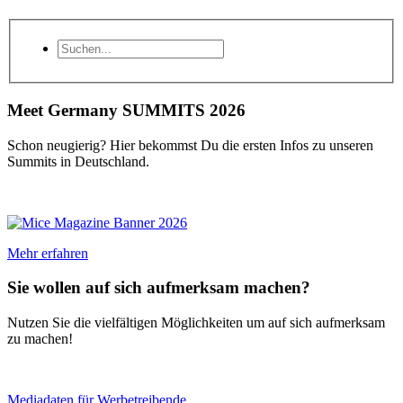
Meet Germany SUMMITS 2026
Schon neugierig? Hier bekommst Du die ersten Infos zu unseren
Summits in Deutschland.
Mehr erfahren
Sie wollen auf sich aufmerksam machen?
Nutzen Sie die vielfältigen Möglichkeiten um auf sich aufmerksam
zu machen!
Mediadaten für Werbetreibende