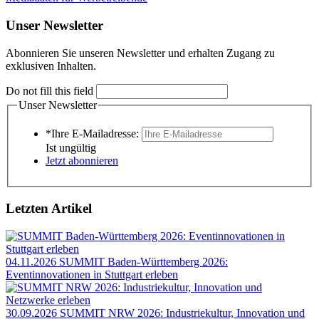
Unser Newsletter
Abonnieren Sie unseren Newsletter und erhalten Zugang zu
exklusiven Inhalten.
Do not fill this field
Unser Newsletter
*Ihre E-Mailadresse:
Ist ungültig
Jetzt abonnieren
Letzten Artikel
04.11.2026
SUMMIT Baden-Württemberg 2026:
Eventinnovationen in Stuttgart erleben
30.09.2026
SUMMIT NRW 2026: Industriekultur, Innovation und