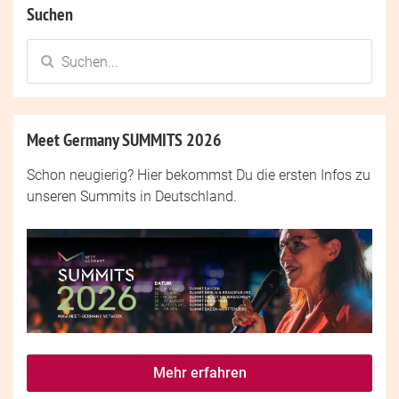
Suchen
Meet Germany SUMMITS 2026
Schon neugierig? Hier bekommst Du die ersten Infos zu
unseren Summits in Deutschland.
Mehr erfahren