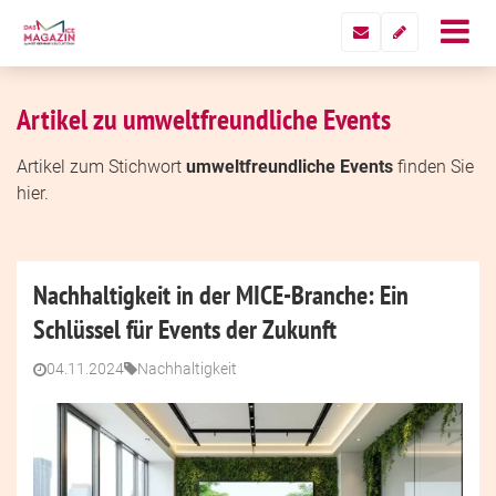
Artikel zu umweltfreundliche Events
Artikel zum Stichwort
umweltfreundliche Events
finden Sie
hier.
Nachhaltigkeit in der MICE-Branche: Ein
Schlüssel für Events der Zukunft
04.11.2024
Nachhaltigkeit