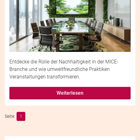
Entdecke die Rolle der Nachhaltigkeit in der MICE-
Branche und wie umweltfreundliche Praktiken
Veranstaltungen transformieren.
Weiterlesen
1