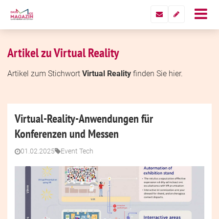
Artikel zu Virtual Reality
Artikel zum Stichwort
Virtual Reality
finden Sie hier.
Virtual-Reality-Anwendungen für
Konferenzen und Messen
01.02.2025
Event Tech