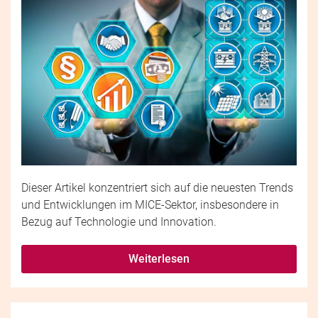
Dieser Artikel konzentriert sich auf die neuesten Trends
und Entwicklungen im MICE-Sektor, insbesondere in
Bezug auf Technologie und Innovation.
Weiterlesen