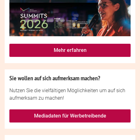
Mehr erfahren
Sie wollen auf sich aufmerksam machen?
Nutzen Sie die vielfältigen Möglichkeiten um auf sich
aufmerksam zu machen!
Mediadaten für Werbetreibende