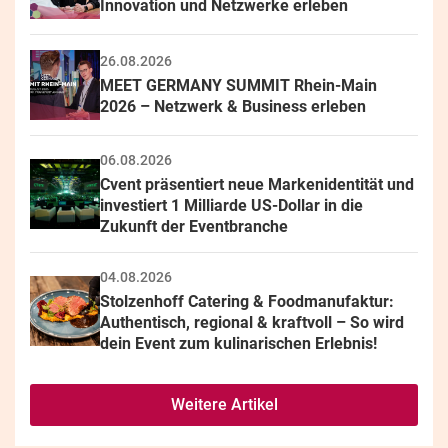
Innovation und Netzwerke erleben
26.08.2026
MEET GERMANY SUMMIT Rhein-Main 
2026 – Netzwerk & Business erleben
06.08.2026
Cvent präsentiert neue Markenidentität und 
investiert 1 Milliarde US-Dollar in die 
Zukunft der Eventbranche
04.08.2026
Stolzenhoff Catering & Foodmanufaktur: 
Authentisch, regional & kraftvoll – So wird 
dein Event zum kulinarischen Erlebnis!
Weitere Artikel