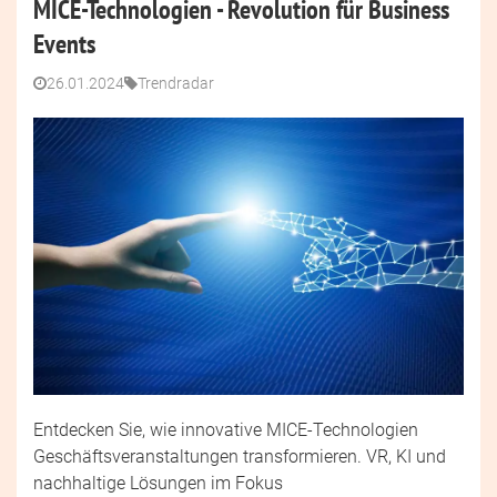
MICE-Technologien - Revolution für Business
Events
26.01.2024
Trendradar
Entdecken Sie, wie innovative MICE-Technologien
Geschäftsveranstaltungen transformieren. VR, KI und
nachhaltige Lösungen im Fokus