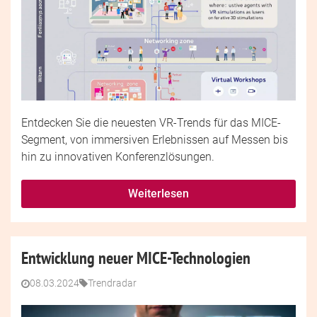
Entdecken Sie die neuesten VR-Trends für das MICE-
Segment, von immersiven Erlebnissen auf Messen bis
hin zu innovativen Konferenzlösungen.
Weiterlesen
Entwicklung neuer MICE-Technologien
08.03.2024
Trendradar