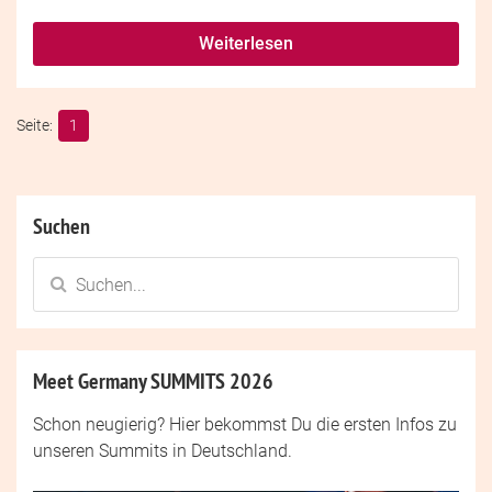
Weiterlesen
1
Suchen
Meet Germany SUMMITS 2026
Schon neugierig? Hier bekommst Du die ersten Infos zu
unseren Summits in Deutschland.