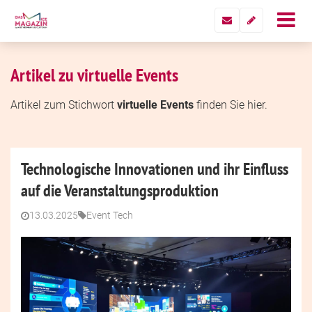
Artikel zu virtuelle Events
Artikel zum Stichwort
virtuelle Events
finden Sie hier.
Technologische Innovationen und ihr Einfluss
auf die Veranstaltungsproduktion
13.03.2025
Event Tech