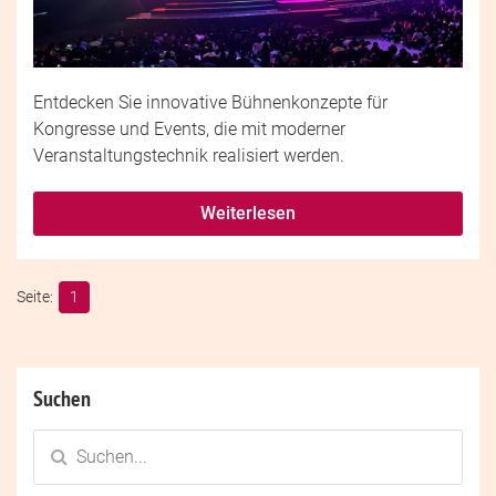
Entdecken Sie innovative Bühnenkonzepte für
Kongresse und Events, die mit moderner
Veranstaltungstechnik realisiert werden.
Weiterlesen
1
Suchen