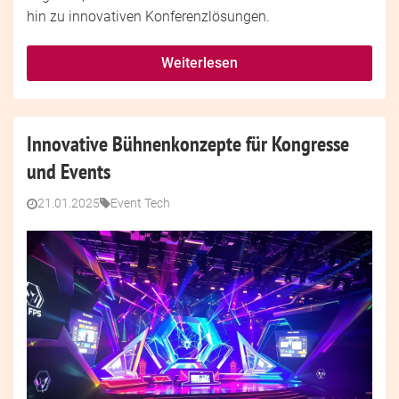
hin zu innovativen Konferenzlösungen.
Weiterlesen
Innovative Bühnenkonzepte für Kongresse
und Events
21.01.2025
Event Tech