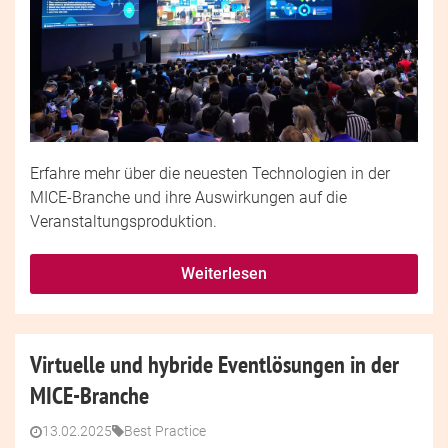
Erfahre mehr über die neuesten Technologien in der
MICE-Branche und ihre Auswirkungen auf die
Veranstaltungsproduktion.
Weiterlesen
Virtuelle und hybride Eventlösungen in der
MICE-Branche
13.02.2025
Best Practice