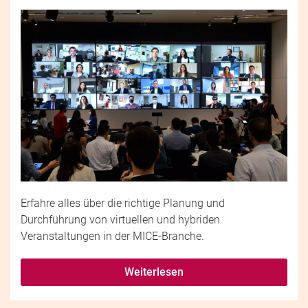
Erfahre alles über die richtige Planung und
Durchführung von virtuellen und hybriden
Veranstaltungen in der MICE-Branche.
Weiterlesen