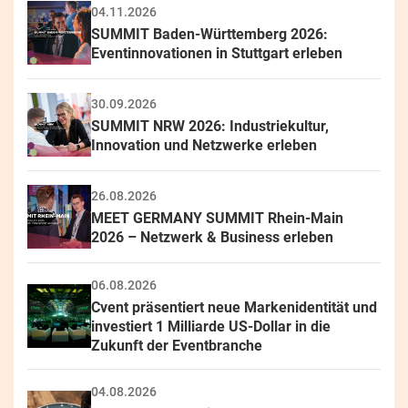
04.11.2026
SUMMIT Baden-Württemberg 2026: 
Eventinnovationen in Stuttgart erleben
30.09.2026
SUMMIT NRW 2026: Industriekultur, 
Innovation und Netzwerke erleben
26.08.2026
MEET GERMANY SUMMIT Rhein-Main 
2026 – Netzwerk & Business erleben
06.08.2026
Cvent präsentiert neue Markenidentität und 
investiert 1 Milliarde US-Dollar in die 
Zukunft der Eventbranche
04.08.2026