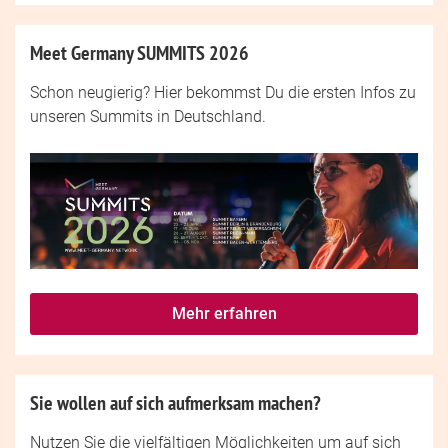
Meet Germany SUMMITS 2026
Schon neugierig? Hier bekommst Du die ersten Infos zu
unseren Summits in Deutschland.
Mehr erfahren
Sie wollen auf sich aufmerksam machen?
Nutzen Sie die vielfältigen Möglichkeiten um auf sich