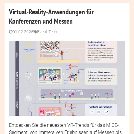
Virtual-Reality-Anwendungen für
Konferenzen und Messen
01.02.2025
Event Tech
Entdecken Sie die neuesten VR-Trends für das MICE-
Segment, von immersiven Erlebnissen auf Messen bis