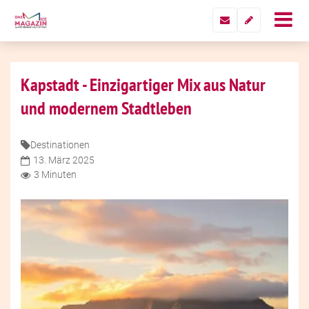
Kapstadt - Einzigartiger Mix aus Natur
und modernem Stadtleben
Destinationen
13. März 2025
3 Minuten