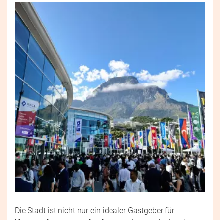
Die Stadt ist nicht nur ein idealer Gastgeber für