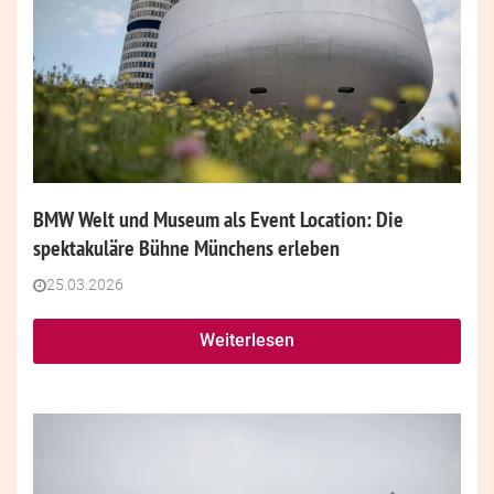
BMW Welt und Museum als Event Location: Die
spektakuläre Bühne Münchens erleben
25.03.2026
Weiterlesen