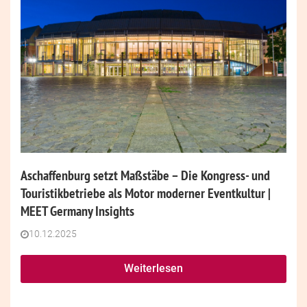
Aschaffenburg setzt Maßstäbe – Die Kongress- und
Touristikbetriebe als Motor moderner Eventkultur |
MEET Germany Insights
10.12.2025
Weiterlesen