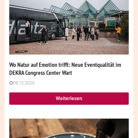
Wo Natur auf Emotion trifft: Neue Eventqualität im
DEKRA Congress Center Wart
09.12.2025
Weiterlesen