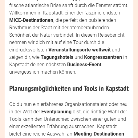
frische atlantische Brise sanft durch die Fenster strömt.
Willkommen in Kapstadt, einer der faszinierendsten
MICE-Destinationen
, die perfekt den pulsierenden
Rhythmus der Stadt mit der atemberaubenden
Schönheit der Natur verbindet. In diesem Reisebericht
nehmen wir dich mit auf eine Tour durch die
eindrucksvollsten
Veranstaltungsorte weltweit
und
zeigen dir, wie
Tagungshotels
und
Kongresszentren
in
Kapstadt deinen nächsten
Business-Event
unvergesslich machen können.
Planungsmöglichkeiten und Tools in Kapstadt
Ob du nun ein erfahrenes Organisationstalent oder neu
in der Welt der
Eventplanung
bist, die richtige Wahl der
Tools kann den Unterschied zwischen einer guten und
einer exzellenten Erfahrung ausmachen. Kapstadt
bietet eine reiche Auswahl an
Meeting-Destinationen