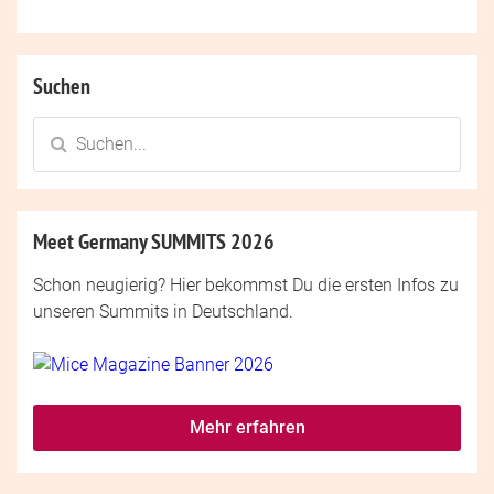
Suchen
Meet Germany SUMMITS 2026
Schon neugierig? Hier bekommst Du die ersten Infos zu
unseren Summits in Deutschland.
Mehr erfahren