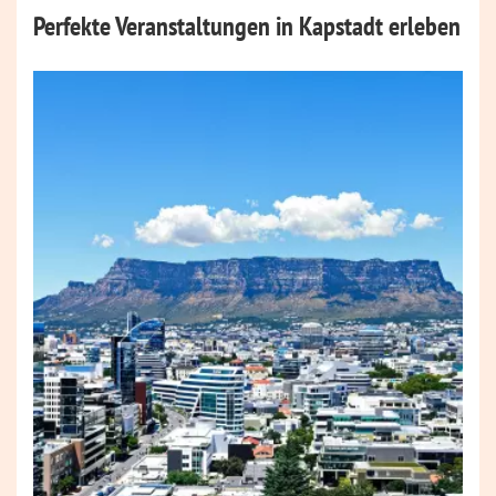
Perfekte Veranstaltungen in Kapstadt erleben