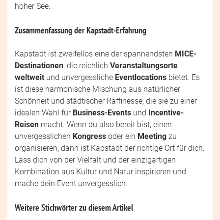
hoher See.
Zusammenfassung der Kapstadt-Erfahrung
Kapstadt ist zweifellos eine der spannendsten
MICE-
Destinationen
, die reichlich
Veranstaltungsorte
weltweit
und unvergessliche
Eventlocations
bietet. Es
ist diese harmonische Mischung aus natürlicher
Schönheit und städtischer Raffinesse, die sie zu einer
idealen Wahl für
Business-Events
und
Incentive-
Reisen
macht. Wenn du also bereit bist, einen
unvergesslichen
Kongress
oder ein
Meeting
zu
organisieren, dann ist Kapstadt der richtige Ort für dich.
Lass dich von der Vielfalt und der einzigartigen
Kombination aus Kultur und Natur inspirieren und
mache dein Event unvergesslich.
Weitere Stichwörter zu diesem Artikel