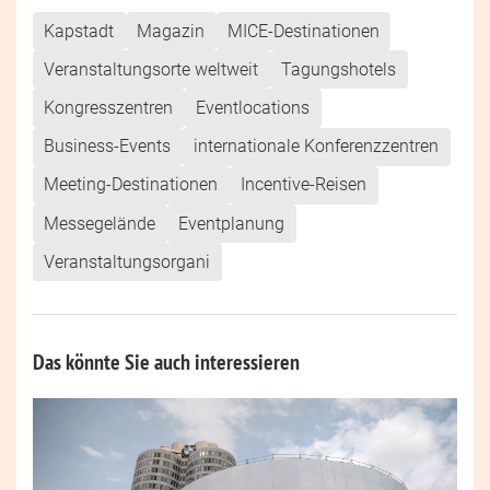
Kapstadt
Magazin
MICE-Destinationen
Veranstaltungsorte weltweit
Tagungshotels
Kongresszentren
Eventlocations
Business-Events
internationale Konferenzzentren
Meeting-Destinationen
Incentive-Reisen
Messegelände
Eventplanung
Veranstaltungsorgani
Das könnte Sie auch interessieren