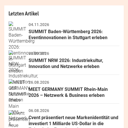
Letzten Artikel
04.11.2026
SUMMIT Baden-Württemberg 2026: 
Eventinnovationen in Stuttgart erleben
30.09.2026
SUMMIT NRW 2026: Industriekultur, 
Innovation und Netzwerke erleben
26.08.2026
MEET GERMANY SUMMIT Rhein-Main 
2026 – Netzwerk & Business erleben
06.08.2026
Cvent präsentiert neue Markenidentität und 
investiert 1 Milliarde US-Dollar in die 