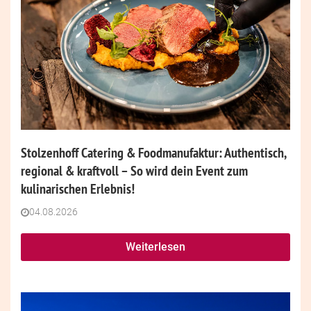
Stolzenhoff Catering & Foodmanufaktur: Authentisch,
regional & kraftvoll – So wird dein Event zum
kulinarischen Erlebnis!
04.08.2026
Weiterlesen