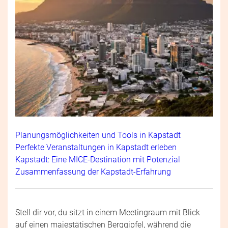
Planungsmöglichkeiten und Tools in Kapstadt
Perfekte Veranstaltungen in Kapstadt erleben
Kapstadt: Eine MICE-Destination mit Potenzial
Zusammenfassung der Kapstadt-Erfahrung
Stell dir vor, du sitzt in einem Meetingraum mit Blick
auf einen majestätischen Berggipfel, während die