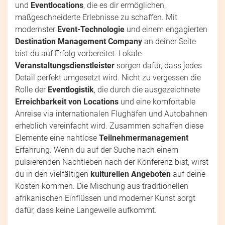
und
Eventlocations
, die es dir ermöglichen,
maßgeschneiderte Erlebnisse zu schaffen. Mit
modernster
Event-Technologie
und einem engagierten
Destination Management Company
an deiner Seite
bist du auf Erfolg vorbereitet. Lokale
Veranstaltungsdienstleister
sorgen dafür, dass jedes
Detail perfekt umgesetzt wird. Nicht zu vergessen die
Rolle der
Eventlogistik
, die durch die ausgezeichnete
Erreichbarkeit von Locations
und eine komfortable
Anreise via internationalen Flughäfen und Autobahnen
erheblich vereinfacht wird. Zusammen schaffen diese
Elemente eine nahtlose
Teilnehmermanagement
Erfahrung. Wenn du auf der Suche nach einem
pulsierenden Nachtleben nach der Konferenz bist, wirst
du in den vielfältigen
kulturellen Angeboten
auf deine
Kosten kommen. Die Mischung aus traditionellen
afrikanischen Einflüssen und moderner Kunst sorgt
dafür, dass keine Langeweile aufkommt.