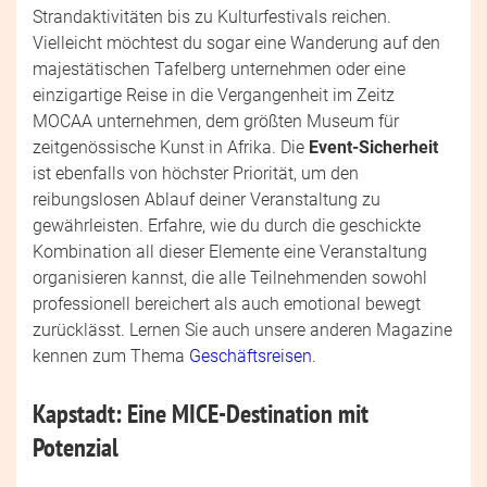
Strandaktivitäten bis zu Kulturfestivals reichen.
Vielleicht möchtest du sogar eine Wanderung auf den
majestätischen Tafelberg unternehmen oder eine
einzigartige Reise in die Vergangenheit im Zeitz
MOCAA unternehmen, dem größten Museum für
zeitgenössische Kunst in Afrika. Die
Event-Sicherheit
ist ebenfalls von höchster Priorität, um den
reibungslosen Ablauf deiner Veranstaltung zu
gewährleisten. Erfahre, wie du durch die geschickte
Kombination all dieser Elemente eine Veranstaltung
organisieren kannst, die alle Teilnehmenden sowohl
professionell bereichert als auch emotional bewegt
zurücklässt. Lernen Sie auch unsere anderen Magazine
kennen zum Thema
Geschäftsreisen
.
Kapstadt: Eine MICE-Destination mit
Potenzial