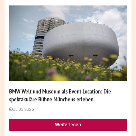
BMW Welt und Museum als Event Location: Die
spektakuläre Bühne Münchens erleben
25.03.2026
Weiterlesen