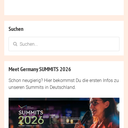
Suchen
Meet Germany SUMMITS 2026
Schon neugierig? Hier bekommst Du die ersten Infos zu
unseren Summits in Deutschland.