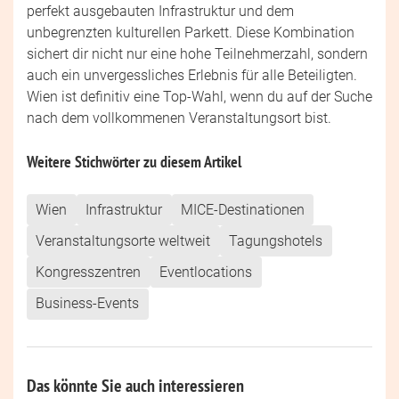
perfekt ausgebauten Infrastruktur und dem
unbegrenzten kulturellen Parkett. Diese Kombination
sichert dir nicht nur eine hohe Teilnehmerzahl, sondern
auch ein unvergessliches Erlebnis für alle Beteiligten.
Wien ist definitiv eine Top-Wahl, wenn du auf der Suche
nach dem vollkommenen Veranstaltungsort bist.
Weitere Stichwörter zu diesem Artikel
Wien
Infrastruktur
MICE-Destinationen
Veranstaltungsorte weltweit
Tagungshotels
Kongresszentren
Eventlocations
Business-Events
Das könnte Sie auch interessieren