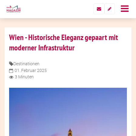
Wien - Historische Eleganz gepaart mit
moderner Infrastruktur
Destinationen
01. Februar 2025
3 Minuten