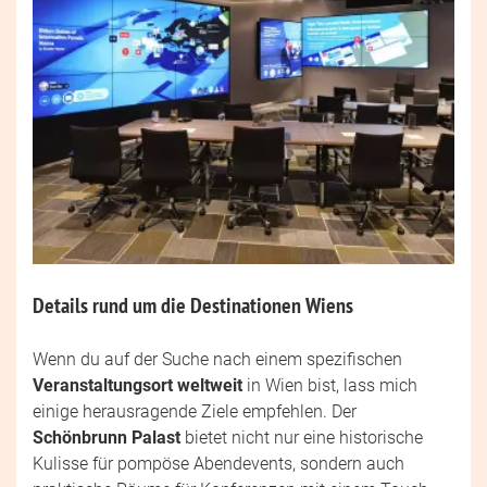
Details rund um die Destinationen Wiens
Wenn du auf der Suche nach einem spezifischen
Veranstaltungsort weltweit
in Wien bist, lass mich
einige herausragende Ziele empfehlen. Der
Schönbrunn Palast
bietet nicht nur eine historische
Kulisse für pompöse Abendevents, sondern auch