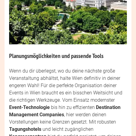
Planungsmöglichkeiten und passende Tools
Wenn du dir überlegst, wo du deine nächste große
Veranstaltung abhältst, halte Wien definitiv in deiner
engeren Wahl! Für die perfekte Organisation deiner
Events in Wien braucht es ein bisschen Weitsicht und
die richtigen Werkzeuge. Vom Einsatz modernster
Event-Technologie
bis hin zu effizienten
Destination
Management Companies
, hier werden deinen
Vorstellungen keine Grenzen gesetzt. Mit robusten
Tagungshotels
und leicht zugänglichen