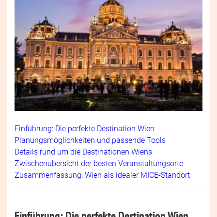
Einführung: Die perfekte Destination Wien
Planungsmöglichkeiten und passende Tools
Details rund um die Destinationen Wiens
Zwischenübersicht der besten Veranstaltungsorte
Zusammenfassung: Wien als idealer MICE-Standort
Einführung: Die perfekte Destination Wien