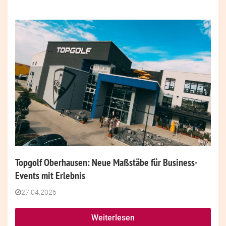
Topgolf Oberhausen: Neue Maßstäbe für Business-
Events mit Erlebnis
27.04.2026
Weiterlesen