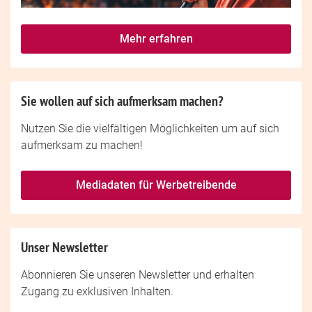
Mehr erfahren
Sie wollen auf sich aufmerksam machen?
Nutzen Sie die vielfältigen Möglichkeiten um auf sich
aufmerksam zu machen!
Mediadaten für Werbetreibende
Unser Newsletter
Abonnieren Sie unseren Newsletter und erhalten
Zugang zu exklusiven Inhalten.