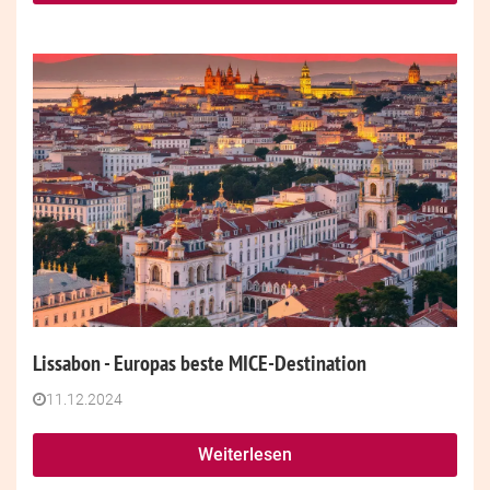
Lissabon - Europas beste MICE-Destination
11.12.2024
Weiterlesen