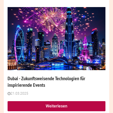
Dubai - Zukunftsweisende Technologien für
inspirierende Events
21.03.2025
Weiterlesen