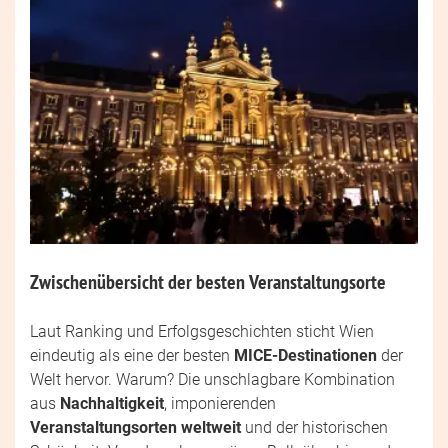
Zwischenübersicht der besten Veranstaltungsorte
Laut Ranking und Erfolgsgeschichten sticht Wien
eindeutig als eine der besten
MICE-Destinationen
der
Welt hervor. Warum? Die unschlagbare Kombination
aus
Nachhaltigkeit
, imponierenden
Veranstaltungsorten weltweit
und der historischen